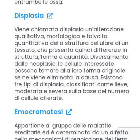
entrambe le ossa.
Displasia
Viene chiamata displasia un’alterazione
qualitativa, morfologica e talvolta
quantitativa della struttura cellulare di un
tessuto, che presenta quindi differenze in
struttura, forma e quantità. Diversamente
dalle neoplasie, le cellule interessate
possono tornare alla loro forma originale
se ne viene eliminata la causa. Esistono
tre tipi di displasia, classificati come lieve,
moderata e severa sulla base del numero
di cellule alterate.
Emocromatosi
Appartiene al gruppo delle malattie
ereditarie ed è determinata da un difetto
nella meccanismi di regolazione del ferro,