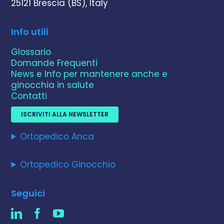
25121 Brescia (BS), Italy
Info utili
Glossario
Domande Frequenti
News e Info per mantenere anche e
ginocchia in salute
Contatti
ISCRIVITI ALLA NEWSLETTER
Ortopedico Anca
Ortopedico Ginocchio
Seguici