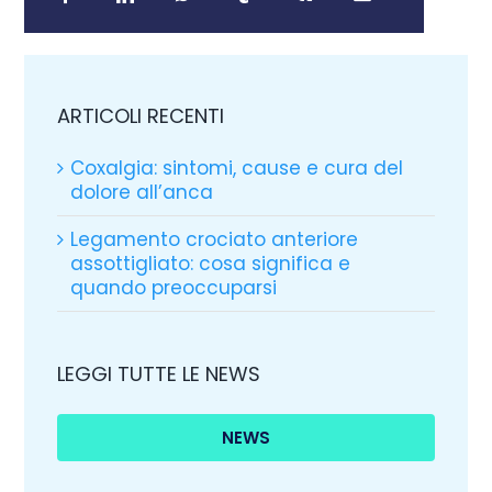
ARTICOLI RECENTI
Coxalgia: sintomi, cause e cura del
dolore all’anca
Legamento crociato anteriore
assottigliato: cosa significa e
quando preoccuparsi
LEGGI TUTTE LE NEWS
NEWS