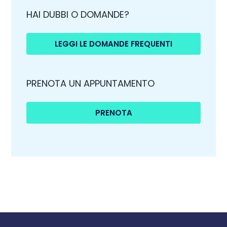
HAI DUBBI O DOMANDE?
LEGGI LE DOMANDE FREQUENTI
PRENOTA UN APPUNTAMENTO
PRENOTA