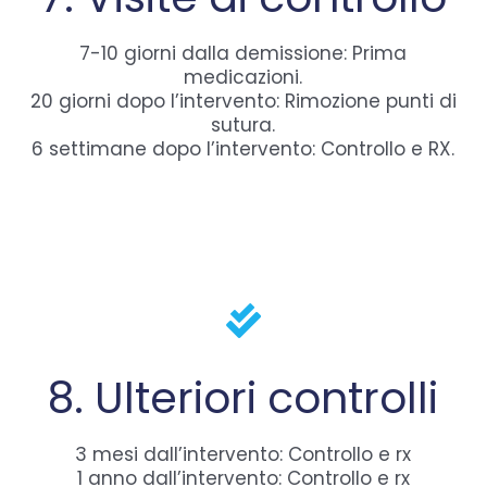
7-10 giorni dalla demissione: Prima
medicazioni.
20 giorni dopo l’intervento: Rimozione punti di
sutura.
6 settimane dopo l’intervento: Controllo e RX.
8. Ulteriori controlli
3 mesi dall’intervento: Controllo e rx
1 anno dall’intervento: Controllo e rx