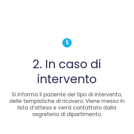
2. In caso di
intervento
Si informa il paziente del tipo di intervento,
delle tempistiche di ricovero. Viene messo in
lista d’attesa e verrà contattato dalla
segreteria di dipartimento.