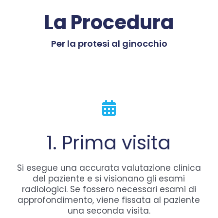
La Procedura
Per la protesi al ginocchio
1. Prima visita
Si esegue una accurata valutazione clinica
del paziente e si visionano gli esami
radiologici. Se fossero necessari esami di
approfondimento, viene fissata al paziente
una seconda visita.