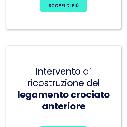
SCOPRI DI PIÙ
Intervento di
ricostruzione del
legamento crociato
anteriore