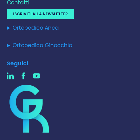
Contatti
ISCRIVITI ALLA NEWSLETTER
Ortopedico Anca
Ortopedico Ginocchio
Seguici