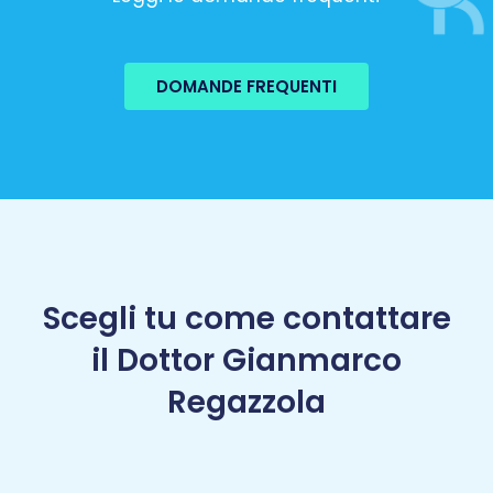
DOMANDE FREQUENTI
Scegli tu come contattare
il Dottor Gianmarco
Regazzola