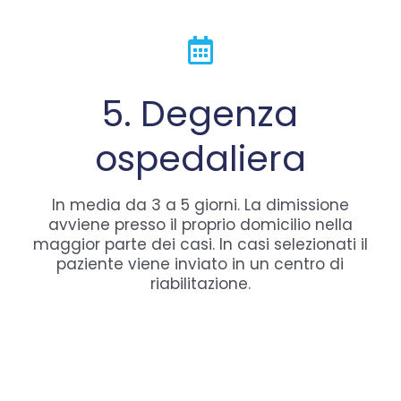
5. Degenza
ospedaliera
In media da 3 a 5 giorni. La dimissione
avviene presso il proprio domicilio nella
maggior parte dei casi. In casi selezionati il
paziente viene inviato in un centro di
riabilitazione.