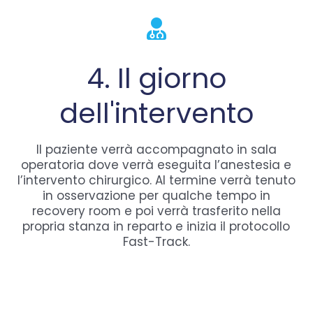
4. Il giorno
dell'intervento
Il paziente verrà accompagnato in sala
operatoria dove verrà eseguita l’anestesia e
l’intervento chirurgico. Al termine verrà tenuto
in osservazione per qualche tempo in
recovery room e poi verrà trasferito nella
propria stanza in reparto e inizia il protocollo
Fast-Track.