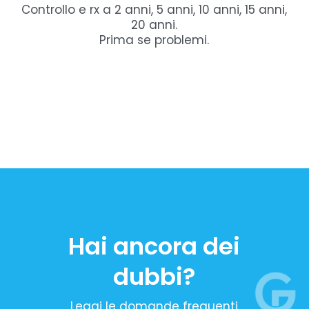
Controllo e rx a 2 anni, 5 anni, 10 anni, 15 anni,
20 anni.
Prima se problemi.
Hai ancora dei
dubbi?
Leggi le domande frequenti