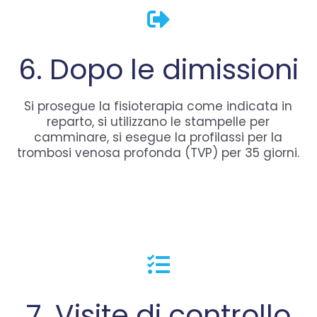
6. Dopo le dimissioni
Si prosegue la fisioterapia come indicata in
reparto, si utilizzano le stampelle per
camminare, si esegue la profilassi per la
trombosi venosa profonda (TVP) per 35 giorni.
7. Visite di controllo