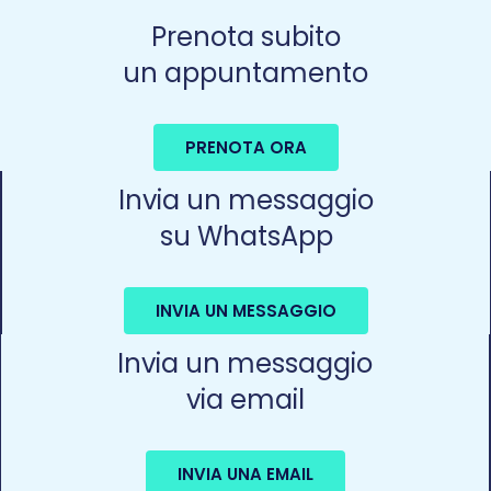
Prenota subito
un appuntamento
PRENOTA ORA
Invia un messaggio
su WhatsApp
INVIA UN MESSAGGIO
Invia un messaggio
via email
INVIA UNA EMAIL