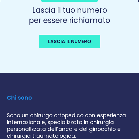
Lascia il tuo numero
per essere richiamato
LASCIA IL NUMERO
Chi sono
Sono un chirurgo ortopedico con esperienza
internazionale, specializzato in chirurgia
personalizzata dell’anca e del ginocchio e
chirurgia traumatologica.