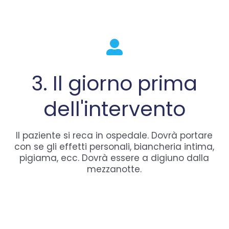
3. Il giorno prima
dell'intervento
Il paziente si reca in ospedale. Dovrà portare
con se gli effetti personali, biancheria intima,
pigiama, ecc. Dovrà essere a digiuno dalla
mezzanotte.