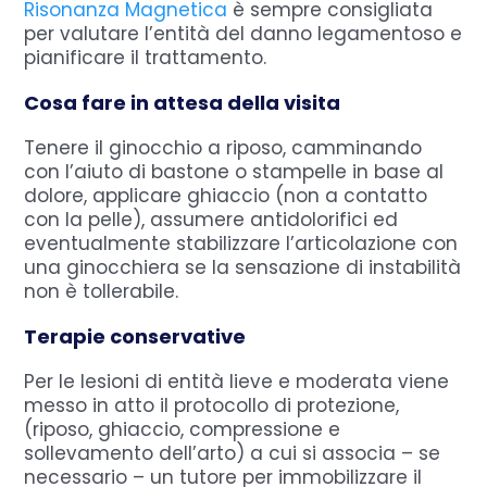
Risonanza Magnetica
è sempre consigliata
per valutare l’entità del danno legamentoso e
pianificare il trattamento.
Cosa fare in attesa della visita
Tenere il ginocchio a riposo, camminando
con l’aiuto di bastone o stampelle in base al
dolore, applicare ghiaccio (non a contatto
con la pelle), assumere antidolorifici ed
eventualmente stabilizzare l’articolazione con
una ginocchiera se la sensazione di instabilità
non è tollerabile.
Terapie conservative
Per le lesioni di entità lieve e moderata viene
messo in atto il protocollo di protezione,
(riposo, ghiaccio, compressione e
sollevamento dell’arto) a cui si associa – se
necessario – un tutore per immobilizzare il