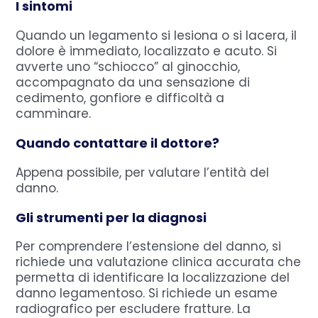
I sintomi
Quando un legamento si lesiona o si lacera, il
dolore è immediato, localizzato e acuto. Si
avverte uno “schiocco” al ginocchio,
accompagnato da una sensazione di
cedimento, gonfiore e difficoltà a
camminare.
Quando contattare il dottore?
Appena possibile, per valutare l’entità del
danno.
Gli strumenti per la diagnosi
Per comprendere l’estensione del danno, si
richiede una valutazione clinica accurata che
permetta di identificare la localizzazione del
danno legamentoso. Si richiede un esame
radiografico per escludere fratture. La