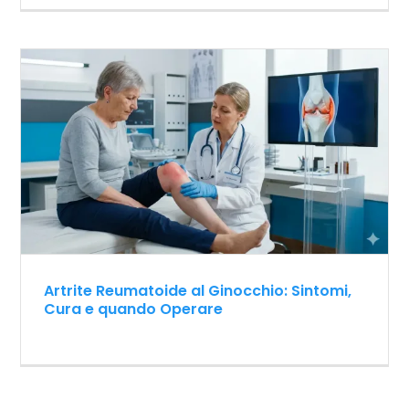
Artrite Reumatoide al Ginocchio: Sintomi,
Cura e quando Operare