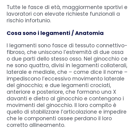
Tutte le fasce di età, maggiormente sportivi e
lavoratori con elevate richieste funzionali a
rischio infortunio.
Cosa sono i legamenti / Anatomia
I legamenti sono fasce di tessuto connettivo-
fibroso, che uniscono l’estremità di due ossa
o due parti dello stesso osso. Nel ginocchio ce
ne sono quattro, divisi in legamenti collaterali,
laterale e mediale, che – come dice il nome –
impediscono l’eccessivo movimento laterale
del ginocchio; e due legamenti crociati,
anteriore e posteriore, che formano una X
davanti e dietro al ginocchio e contengono i
movimenti del ginocchio. Il loro compito è
quello di stabilizzare l’articolazione e impedire
che le componenti ossee perdano il loro
corretto allineamento.