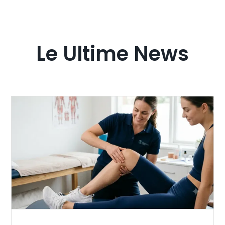
Le Ultime News