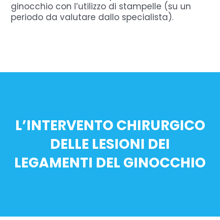
ginocchio con l’utilizzo di stampelle (su un
periodo da valutare dallo specialista).
L’INTERVENTO CHIRURGICO
DELLE LESIONI DEI
LEGAMENTI DEL GINOCCHIO