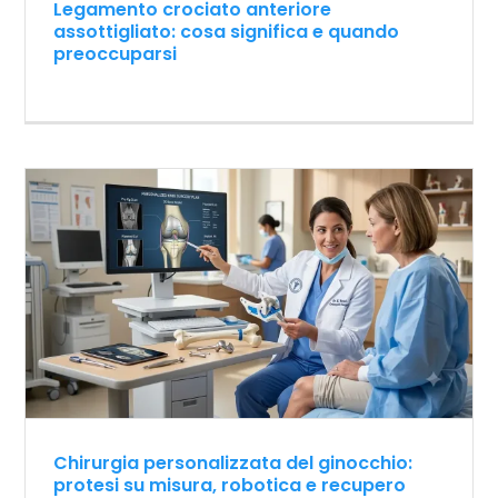
Legamento crociato anteriore
assottigliato: cosa significa e quando
preoccuparsi
Chirurgia personalizzata del ginocchio:
protesi su misura, robotica e recupero