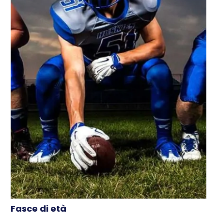
Fasce di età