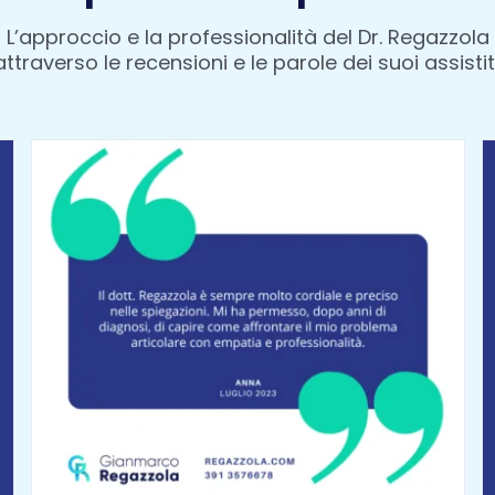
L’approccio e la professionalità del Dr. Regazzola
attraverso le recensioni e le parole dei suoi assistiti