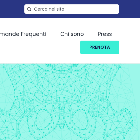
Cerca
per:
mande Frequenti
Chi sono
Press
PRENOTA