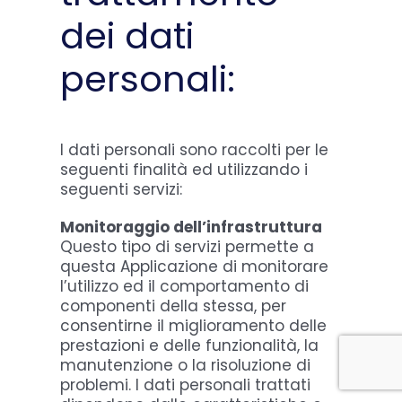
dei dati
personali:
I dati personali sono raccolti per le
seguenti finalità ed utilizzando i
seguenti servizi:
Monitoraggio dell’infrastruttura
Questo tipo di servizi permette a
questa Applicazione di monitorare
l’utilizzo ed il comportamento di
componenti della stessa, per
consentirne il miglioramento delle
prestazioni e delle funzionalità, la
manutenzione o la risoluzione di
problemi. I dati personali trattati