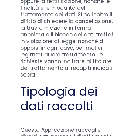
oppure la rettificazione, nonché le
finalità e le modalità del
trattamento dei dati. Si ha inoltre il
diritto di chiedere la cancellazione,
la trasformazione in forma
anonima o il blocco dei dati trattati
in violazione di legge, nonché di
opporsi in ogni caso, per motivi
legittimi, al loro trattamento. Le
richieste vanno inoltrate al titolare
del trattamento ai recapiti indicati
sopra.
Tipologia dei
dati raccolti
Questa Applicazione raccoglie