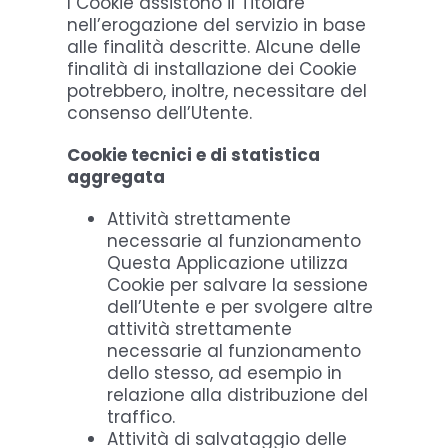
I Cookie assistono il Titolare
nell’erogazione del servizio in base
alle finalità descritte. Alcune delle
finalità di installazione dei Cookie
potrebbero, inoltre, necessitare del
consenso dell’Utente.
Cookie tecnici e di statistica
aggregata
Attività strettamente
necessarie al funzionamento
Questa Applicazione utilizza
Cookie per salvare la sessione
dell’Utente e per svolgere altre
attività strettamente
necessarie al funzionamento
dello stesso, ad esempio in
relazione alla distribuzione del
traffico.
Attività di salvataggio delle