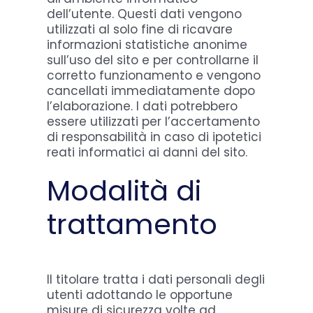
dell’utente. Questi dati vengono
utilizzati al solo fine di ricavare
informazioni statistiche anonime
sull’uso del sito e per controllarne il
corretto funzionamento e vengono
cancellati immediatamente dopo
l’elaborazione. I dati potrebbero
essere utilizzati per l’accertamento
di responsabilità in caso di ipotetici
reati informatici ai danni del sito.
Modalità di
trattamento
Il titolare tratta i dati personali degli
utenti adottando le opportune
misure di sicurezza volte ad