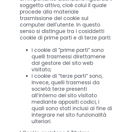
soggetto attivo, cioè colui il quale
procede alla materiale
trasmissione del cookie sul
computer dell’utente. In questo
senso si distingue tra i cosiddetti
cookie di prime parti e di terze parti:
i cookie di “prime parti” sono
quelli trasmessi direttamene
dal gestore del sito web
visitato;
i cookie di “terze parti” sono,
invece, quelli trasmessi da
società terze presenti
all’interno del sito visitato
mediante appositi codici, i
quali sono stati inclusi al fine di
integrare nel sito funzionalità
ulteriori.