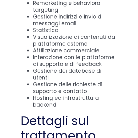
Remarketing e behavioral
targeting
Gestione indirizzi e invio di
messaggi email
Statistica
Visualizzazione di contenuti da
piattaforme esterne
Affiliazione commerciale
Interazione con le piattaforme
di supporto e di feedback
Gestione dei database di
utenti
Gestione delle richieste di
supporto e contatto
Hosting ed infrastruttura
backend.
Dettagli sul
trattamento