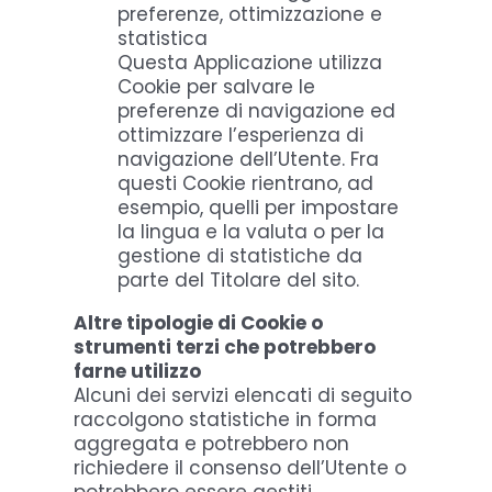
preferenze, ottimizzazione e
statistica
Questa Applicazione utilizza
Cookie per salvare le
preferenze di navigazione ed
ottimizzare l’esperienza di
navigazione dell’Utente. Fra
questi Cookie rientrano, ad
esempio, quelli per impostare
la lingua e la valuta o per la
gestione di statistiche da
parte del Titolare del sito.
Altre tipologie di Cookie o
strumenti terzi che potrebbero
farne utilizzo
Alcuni dei servizi elencati di seguito
raccolgono statistiche in forma
aggregata e potrebbero non
richiedere il consenso dell’Utente o