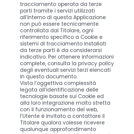
tracciamento operata da terze
parti tramite i servizi utilizzati
all’interno di questa Applicazione
non può essere tecnicamente
controllata dal Titolare, ogni
riferimento specifico a Cookie e
sistemi di tracciamento installati
da terze parti è da considerarsi
indicativo. Per ottenere informazioni
complete, consulta la privacy policy
degli eventuali servizi terzi elencati
in questo documento.
Vista l’oggettiva complessità
legata all’identificazione delle
tecnologie basate sui Cookie ed
alla loro integrazione molto stretta
con il funzionamento del web,
l’Utente è invitato a contattare il
Titolare qualora volesse ricevere
qualunque approfondimento