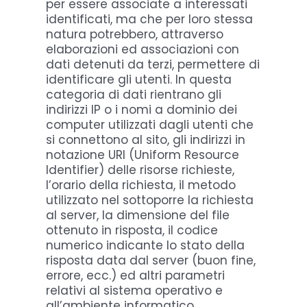
per essere associate a interessati
identificati, ma che per loro stessa
natura potrebbero, attraverso
elaborazioni ed associazioni con
dati detenuti da terzi, permettere di
identificare gli utenti. In questa
categoria di dati rientrano gli
indirizzi IP o i nomi a dominio dei
computer utilizzati dagli utenti che
si connettono al sito, gli indirizzi in
notazione URI (Uniform Resource
Identifier) delle risorse richieste,
l’orario della richiesta, il metodo
utilizzato nel sottoporre la richiesta
al server, la dimensione del file
ottenuto in risposta, il codice
numerico indicante lo stato della
risposta data dal server (buon fine,
errore, ecc.) ed altri parametri
relativi al sistema operativo e
all’ambiente informatico