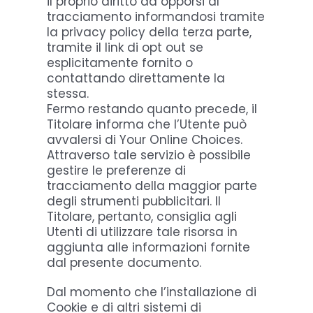
il proprio diritto ad opporsi al
tracciamento informandosi tramite
la privacy policy della terza parte,
tramite il link di opt out se
esplicitamente fornito o
contattando direttamente la
stessa.
Fermo restando quanto precede, il
Titolare informa che l’Utente può
avvalersi di Your Online Choices.
Attraverso tale servizio è possibile
gestire le preferenze di
tracciamento della maggior parte
degli strumenti pubblicitari. Il
Titolare, pertanto, consiglia agli
Utenti di utilizzare tale risorsa in
aggiunta alle informazioni fornite
dal presente documento.
Dal momento che l’installazione di
Cookie e di altri sistemi di