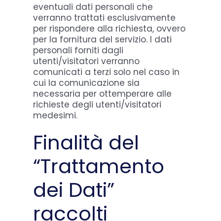
eventuali dati personali che
verranno trattati esclusivamente
per rispondere alla richiesta, ovvero
per la fornitura del servizio. I dati
personali forniti dagli
utenti/visitatori verranno
comunicati a terzi solo nel caso in
cui la comunicazione sia
necessaria per ottemperare alle
richieste degli utenti/visitatori
medesimi.
Finalità del
“Trattamento
dei Dati”
raccolti