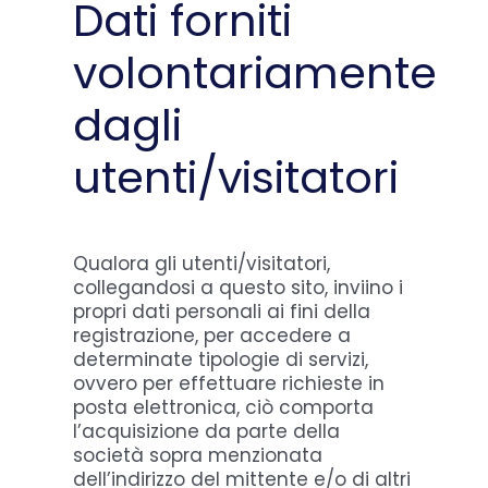
Dati forniti
volontariamente
dagli
utenti/visitatori
Qualora gli utenti/visitatori,
collegandosi a questo sito, inviino i
propri dati personali ai fini della
registrazione, per accedere a
determinate tipologie di servizi,
ovvero per effettuare richieste in
posta elettronica, ciò comporta
l’acquisizione da parte della
società sopra menzionata
dell’indirizzo del mittente e/o di altri