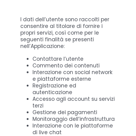
I dati dell’utente sono raccolti per
consentire al titolare di fornire i
propri servizi, così come per le
seguenti finalità se presenti
nell’Applicazione:
Contattare l’utente
Commento dei contenuti
Interazione con social network
e piattaforme esterne
Registrazione ed
autenticazione
Accesso agli account su servizi
terzi
Gestione dei pagamenti
Monitoraggio dell’infrastruttura
Interazione con le piattaforme
di live chat