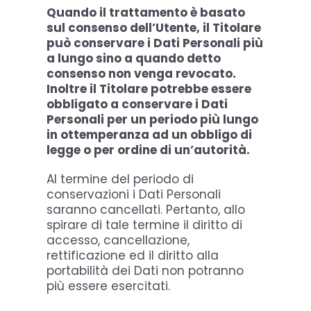
Quando il trattamento è basato
sul consenso dell’Utente, il Titolare
può conservare i Dati Personali più
a lungo sino a quando detto
consenso non venga revocato.
Inoltre il Titolare potrebbe essere
obbligato a conservare i Dati
Personali per un periodo più lungo
in ottemperanza ad un obbligo di
legge o per ordine di un’autorità.
Al termine del periodo di
conservazioni i Dati Personali
saranno cancellati. Pertanto, allo
spirare di tale termine il diritto di
accesso, cancellazione,
rettificazione ed il diritto alla
portabilità dei Dati non potranno
più essere esercitati.