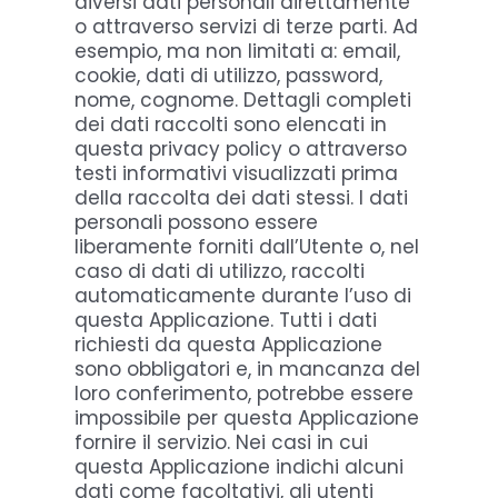
diversi dati personali direttamente
o attraverso servizi di terze parti. Ad
esempio, ma non limitati a: email,
cookie, dati di utilizzo, password,
nome, cognome. Dettagli completi
dei dati raccolti sono elencati in
questa privacy policy o attraverso
testi informativi visualizzati prima
della raccolta dei dati stessi. I dati
personali possono essere
liberamente forniti dall’Utente o, nel
caso di dati di utilizzo, raccolti
automaticamente durante l’uso di
questa Applicazione. Tutti i dati
richiesti da questa Applicazione
sono obbligatori e, in mancanza del
loro conferimento, potrebbe essere
impossibile per questa Applicazione
fornire il servizio. Nei casi in cui
questa Applicazione indichi alcuni
dati come facoltativi, gli utenti