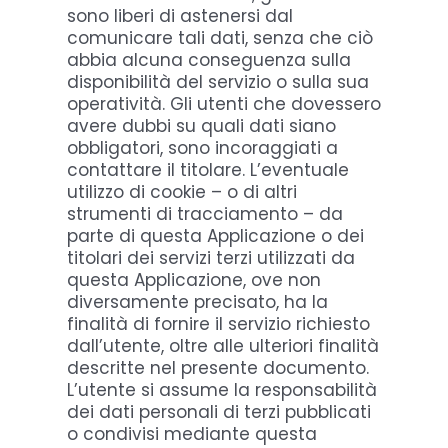
sono liberi di astenersi dal
comunicare tali dati, senza che ciò
abbia alcuna conseguenza sulla
disponibilità del servizio o sulla sua
operatività. Gli utenti che dovessero
avere dubbi su quali dati siano
obbligatori, sono incoraggiati a
contattare il titolare. L’eventuale
utilizzo di cookie – o di altri
strumenti di tracciamento – da
parte di questa Applicazione o dei
titolari dei servizi terzi utilizzati da
questa Applicazione, ove non
diversamente precisato, ha la
finalità di fornire il servizio richiesto
dall’utente, oltre alle ulteriori finalità
descritte nel presente documento.
L’utente si assume la responsabilità
dei dati personali di terzi pubblicati
o condivisi mediante questa