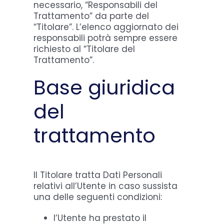
necessario, “Responsabili del
Trattamento” da parte del
“Titolare”. L’elenco aggiornato dei
responsabili potrà sempre essere
richiesto al “Titolare del
Trattamento”.
Base giuridica
del
trattamento
Il Titolare tratta Dati Personali
relativi all’Utente in caso sussista
una delle seguenti condizioni:
l’Utente ha prestato il