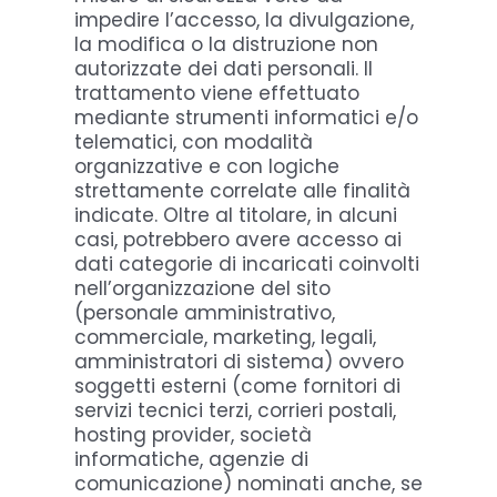
impedire l’accesso, la divulgazione,
la modifica o la distruzione non
autorizzate dei dati personali. Il
trattamento viene effettuato
mediante strumenti informatici e/o
telematici, con modalità
organizzative e con logiche
strettamente correlate alle finalità
indicate. Oltre al titolare, in alcuni
casi, potrebbero avere accesso ai
dati categorie di incaricati coinvolti
nell’organizzazione del sito
(personale amministrativo,
commerciale, marketing, legali,
amministratori di sistema) ovvero
soggetti esterni (come fornitori di
servizi tecnici terzi, corrieri postali,
hosting provider, società
informatiche, agenzie di
comunicazione) nominati anche, se