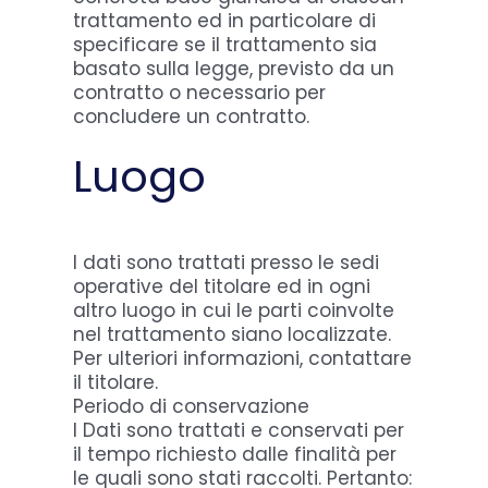
trattamento ed in particolare di
specificare se il trattamento sia
basato sulla legge, previsto da un
contratto o necessario per
concludere un contratto.
Luogo
I dati sono trattati presso le sedi
operative del titolare ed in ogni
altro luogo in cui le parti coinvolte
nel trattamento siano localizzate.
Per ulteriori informazioni, contattare
il titolare.
Periodo di conservazione
I Dati sono trattati e conservati per
il tempo richiesto dalle finalità per
le quali sono stati raccolti. Pertanto: