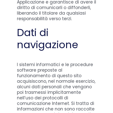
Applicazione e garantisce di avere il
diritto di comunicarli o diffonderli,
liberando il titolare da qualsiasi
responsabilità verso terzi.
Dati di
navigazione
I sistemi informatici e le procedure
software preposte al
funzionamento di questo sito
acquisiscono, nel normale esercizio,
alcuni dati personali che vengono
poi trasmessi implicitamente
nell’uso dei protocolli di
comunicazione Internet. Si tratta di
informazioni che non sono raccolte