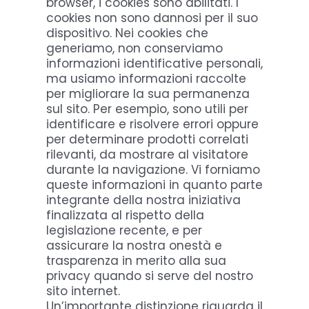
browser, i cookies sono abilitati. I
cookies non sono dannosi per il suo
dispositivo. Nei cookies che
generiamo, non conserviamo
informazioni identificative personali,
ma usiamo informazioni raccolte
per migliorare la sua permanenza
sul sito. Per esempio, sono utili per
identificare e risolvere errori oppure
per determinare prodotti correlati
rilevanti, da mostrare al visitatore
durante la navigazione. Vi forniamo
queste informazioni in quanto parte
integrante della nostra iniziativa
finalizzata al rispetto della
legislazione recente, e per
assicurare la nostra onestà e
trasparenza in merito alla sua
privacy quando si serve del nostro
sito internet.
Un’importante distinzione riguarda il