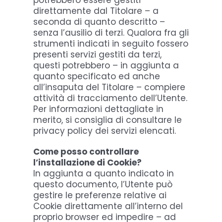
potrebbero essere gestiti
direttamente dal Titolare – a
seconda di quanto descritto –
senza l’ausilio di terzi. Qualora fra gli
strumenti indicati in seguito fossero
presenti servizi gestiti da terzi,
questi potrebbero – in aggiunta a
quanto specificato ed anche
all’insaputa del Titolare – compiere
attività di tracciamento dell’Utente.
Per informazioni dettagliate in
merito, si consiglia di consultare le
privacy policy dei servizi elencati.
Come posso controllare
l’installazione di Cookie?
In aggiunta a quanto indicato in
questo documento, l’Utente può
gestire le preferenze relative ai
Cookie direttamente all’interno del
proprio browser ed impedire – ad