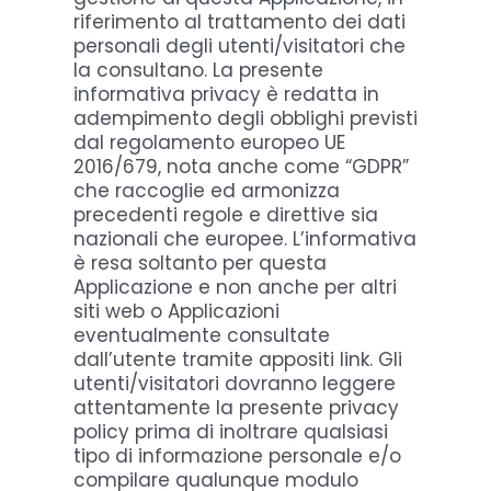
riferimento al trattamento dei dati
personali degli utenti/visitatori che
la consultano. La presente
informativa privacy è redatta in
adempimento degli obblighi previsti
dal regolamento europeo UE
2016/679, nota anche come “GDPR”
che raccoglie ed armonizza
precedenti regole e direttive sia
nazionali che europee. L’informativa
è resa soltanto per questa
Applicazione e non anche per altri
siti web o Applicazioni
eventualmente consultate
dall’utente tramite appositi link. Gli
utenti/visitatori dovranno leggere
attentamente la presente privacy
policy prima di inoltrare qualsiasi
tipo di informazione personale e/o
compilare qualunque modulo