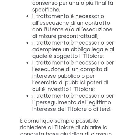
consenso per una o più finalità
specifiche;
il trattamento è necessario
all’esecuzione di un contratto
con l’Utente e/o all’esecuzione
di misure precontrattuali;
il trattamento è necessario per
adempiere un obbligo legale al
quale è soggetto il Titolare;
il trattamento è necessario per
l’esecuzione di un compito di
interesse pubblico o per
l’esercizio di pubblici poteri di
cui è investito il Titolare;
il trattamento è necessario per
il perseguimento del legittimo
interesse del Titolare o di terzi.
È comunque sempre possibile
richiedere al Titolare di chiarire la
concreta base giuridica di ciascun