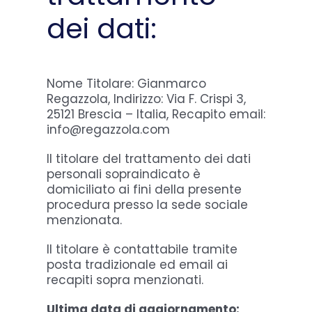
dei dati:
Nome Titolare: Gianmarco
Regazzola, Indirizzo: Via F. Crispi 3,
25121 Brescia – Italia, Recapito email:
info@regazzola.com
Il titolare del trattamento dei dati
personali sopraindicato è
domiciliato ai fini della presente
procedura presso la sede sociale
menzionata.
Il titolare è contattabile tramite
posta tradizionale ed email ai
recapiti sopra menzionati.
Ultima data di aggiornamento: