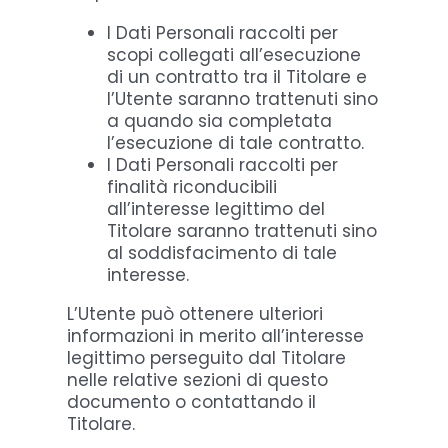
I Dati Personali raccolti per
scopi collegati all’esecuzione
di un contratto tra il Titolare e
l’Utente saranno trattenuti sino
a quando sia completata
l’esecuzione di tale contratto.
I Dati Personali raccolti per
finalità riconducibili
all’interesse legittimo del
Titolare saranno trattenuti sino
al soddisfacimento di tale
interesse.
L’Utente può ottenere ulteriori
informazioni in merito all’interesse
legittimo perseguito dal Titolare
nelle relative sezioni di questo
documento o contattando il
Titolare.