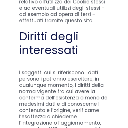
relativo all’utilizzo dei Cookie stessi
e ad eventuali utilizzi degli stessi –
ad esempio ad opera di terzi –
effettuati tramite questo sito.
Diritti degli
interessati
I soggetti cui si riferiscono i dati
personali potranno esercitare, in
qualunque momento, i diritti della
norma vigente fra cui avere la
conferma dell’esistenza o meno dei
medesimi dati e di conoscerne il
contenuto e l’origine, verificarne
l’esattezza o chiederne
l’integrazione o l’aggiornamento,