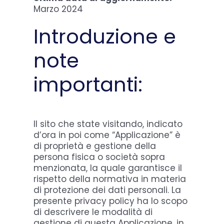
Marzo 2024
Introduzione e
note
importanti:
Il sito che state visitando, indicato
d’ora in poi come “Applicazione” è
di proprietà e gestione della
persona fisica o società sopra
menzionata, la quale garantisce il
rispetto della normativa in materia
di protezione dei dati personali. La
presente privacy policy ha lo scopo
di descrivere le modalità di
gestione di questa Applicazione, in