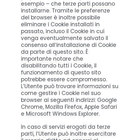
esempio – che terze parti possano
installarne. Tramite le preferenze
del browser è inoltre possibile
eliminare i Cookie installati in
passato, incluso il Cookie in cui
venga eventualmente salvato il
consenso all’installazione di Cookie
da parte di questo sito. È
importante notare che
disabilitando tutti i Cookie, il
funzionamento di questo sito
potrebbe essere compromesso.
L’Utente può trovare informazioni su
come gestire i Cookie nel suo
browser ai seguenti indirizzi: Google
Chrome, Mozilla Firefox, Apple Safari
e Microsoft Windows Explorer.
In caso di servizi erogati da terze
parti, l’Utente può inoltre esercitare