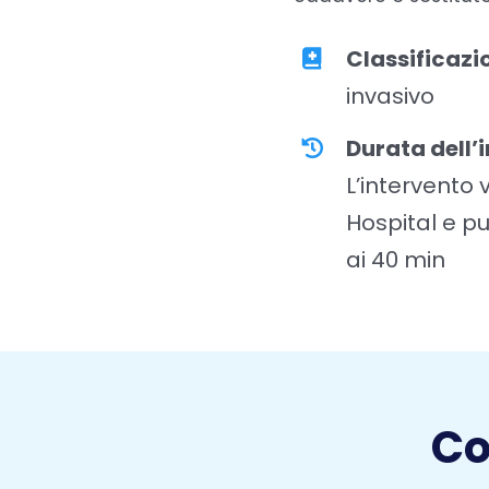
Classificazi
invasivo
Durata dell’
L’intervento 
Hospital e pu
ai 40 min
Co