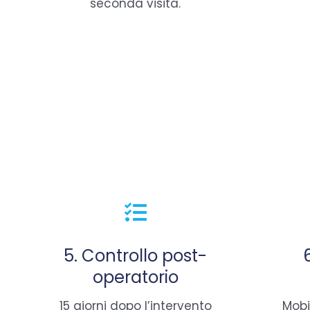
seconda visita.
5. Controllo post-
operatorio
15 giorni dopo l’intervento
Mobi