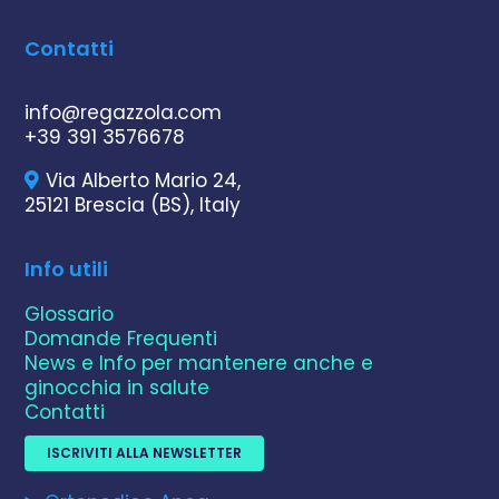
Contatti
info@regazzola.com
+39 391 3576678
Via Alberto Mario 24,
25121 Brescia (BS), Italy
Info utili
Glossario
Domande Frequenti
News e Info per mantenere anche e
ginocchia in salute
Contatti
ISCRIVITI ALLA NEWSLETTER