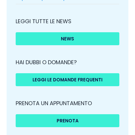
LEGGI TUTTE LE NEWS
NEWS
HAI DUBBI O DOMANDE?
LEGGI LE DOMANDE FREQUENTI
PRENOTA UN APPUNTAMENTO
PRENOTA