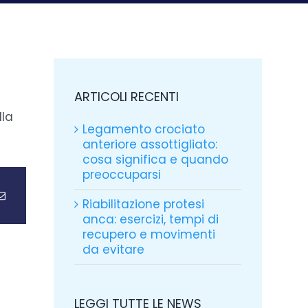
ARTICOLI RECENTI
lla
Legamento crociato
anteriore assottigliato:
cosa significa e quando
preoccuparsi
Riabilitazione protesi
anca: esercizi, tempi di
recupero e movimenti
da evitare
LEGGI TUTTE LE NEWS