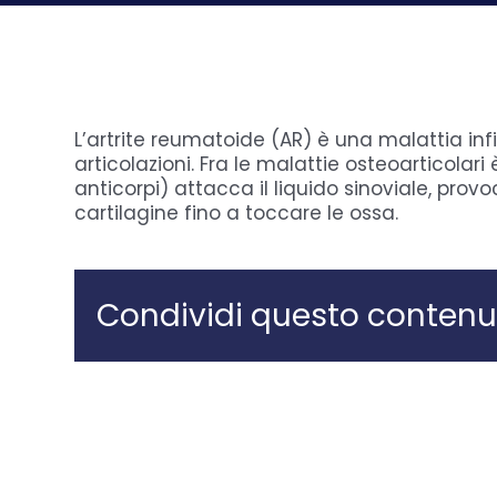
L’artrite reumatoide (AR) è una malattia i
articolazioni. Fra le malattie osteoarticolari
anticorpi) attacca il liquido sinoviale, pro
cartilagine fino a toccare le ossa.
Condividi questo contenu