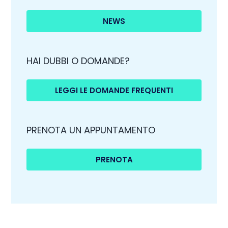
NEWS
HAI DUBBI O DOMANDE?
LEGGI LE DOMANDE FREQUENTI
PRENOTA UN APPUNTAMENTO
PRENOTA