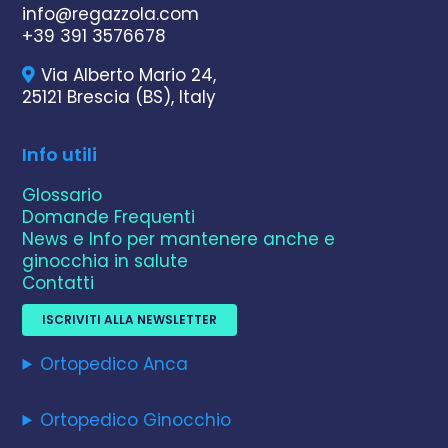
info@regazzola.com
+39 391 3576678
Via Alberto Mario 24,
25121 Brescia (BS), Italy
Info utili
Glossario
Domande Frequenti
News e Info per mantenere anche e
ginocchia in salute
Contatti
ISCRIVITI ALLA NEWSLETTER
Ortopedico Anca
Ortopedico Ginocchio