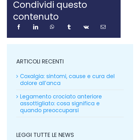
Condividi questo
contenuto
ARTICOLI RECENTI
Coxalgia: sintomi, cause e cura del
dolore all’anca
Legamento crociato anteriore
assottigliato: cosa significa e
quando preoccuparsi
LEGGI TUTTE LE NEWS