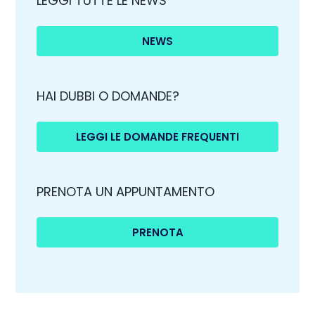
LEGGI TUTTE LE NEWS
NEWS
HAI DUBBI O DOMANDE?
LEGGI LE DOMANDE FREQUENTI
PRENOTA UN APPUNTAMENTO
PRENOTA