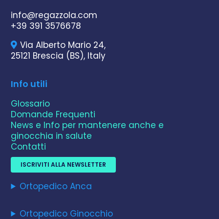
info@regazzola.com
+39 391 3576678
Via Alberto Mario 24,
25121 Brescia (BS), Italy
Info utili
Glossario
Domande Frequenti
News e Info per mantenere anche e
ginocchia in salute
Contatti
ISCRIVITI ALLA NEWSLETTER
Ortopedico Anca
Ortopedico Ginocchio