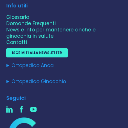
Info utili
Glossario
Domande Frequenti
News e Info per mantenere anche e
ginocchia in salute
Contatti
ISCRIVITI ALLA NEWSLETTER
Ortopedico Anca
Ortopedico Ginocchio
Seguici