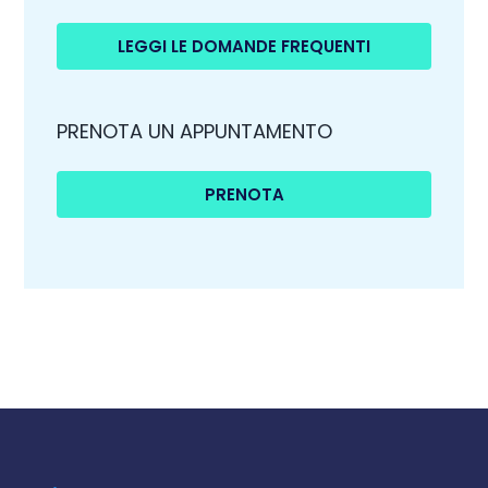
LEGGI LE DOMANDE FREQUENTI
PRENOTA UN APPUNTAMENTO
PRENOTA