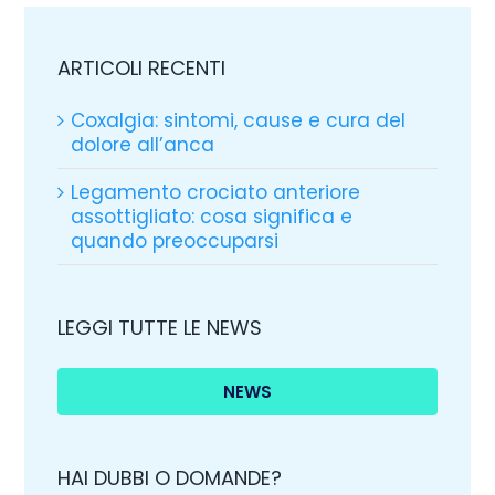
ARTICOLI RECENTI
Coxalgia: sintomi, cause e cura del
dolore all’anca
Legamento crociato anteriore
assottigliato: cosa significa e
quando preoccuparsi
LEGGI TUTTE LE NEWS
NEWS
HAI DUBBI O DOMANDE?