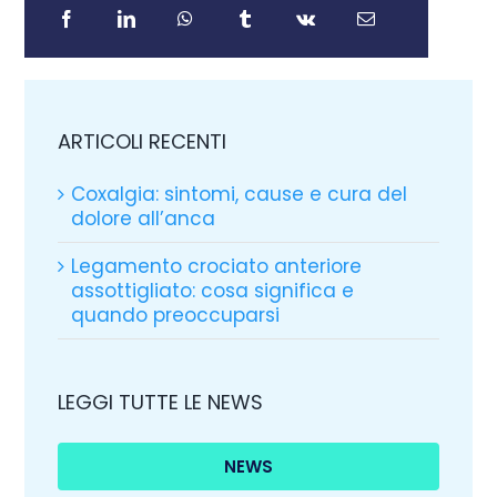
ARTICOLI RECENTI
Coxalgia: sintomi, cause e cura del
dolore all’anca
Legamento crociato anteriore
assottigliato: cosa significa e
quando preoccuparsi
LEGGI TUTTE LE NEWS
NEWS