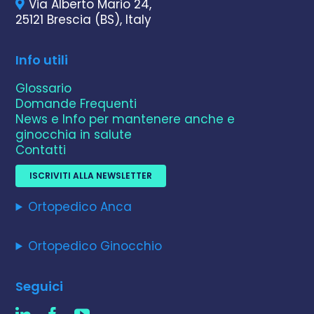
Via Alberto Mario 24,
25121 Brescia (BS), Italy
Info utili
Glossario
Domande Frequenti
News e Info per mantenere anche e
ginocchia in salute
Contatti
ISCRIVITI ALLA NEWSLETTER
Ortopedico Anca
Ortopedico Ginocchio
Seguici