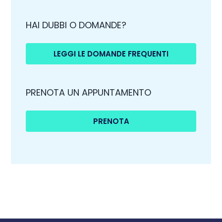
HAI DUBBI O DOMANDE?
LEGGI LE DOMANDE FREQUENTI
PRENOTA UN APPUNTAMENTO
PRENOTA