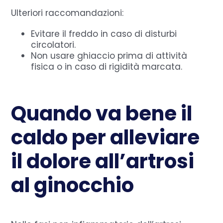
Ulteriori raccomandazioni:
Evitare il freddo in caso di disturbi
circolatori.
Non usare ghiaccio prima di attività
fisica o in caso di rigidità marcata.
Quando va bene il
caldo per alleviare
il dolore all’artrosi
al ginocchio