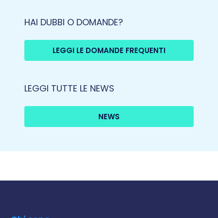
HAI DUBBI O DOMANDE?
LEGGI LE DOMANDE FREQUENTI
LEGGI TUTTE LE NEWS
NEWS