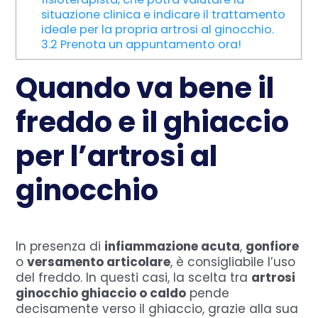
situazione clinica e indicare il trattamento
ideale per la propria artrosi al ginocchio.
3.2
Prenota un appuntamento ora!
Quando va bene il
freddo e il ghiaccio
per l’artrosi al
ginocchio
In presenza di
infiammazione acuta
,
gonfiore
o
versamento articolare
, è consigliabile l’uso
del freddo. In questi casi, la scelta tra
artrosi
ginocchio ghiaccio o caldo
pende
decisamente verso il ghiaccio, grazie alla sua