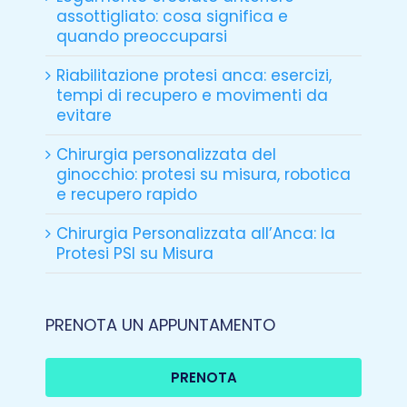
assottigliato: cosa significa e
quando preoccuparsi
Riabilitazione protesi anca: esercizi,
tempi di recupero e movimenti da
evitare
Chirurgia personalizzata del
ginocchio: protesi su misura, robotica
e recupero rapido
Chirurgia Personalizzata all’Anca: la
Protesi PSI su Misura
PRENOTA UN APPUNTAMENTO
PRENOTA