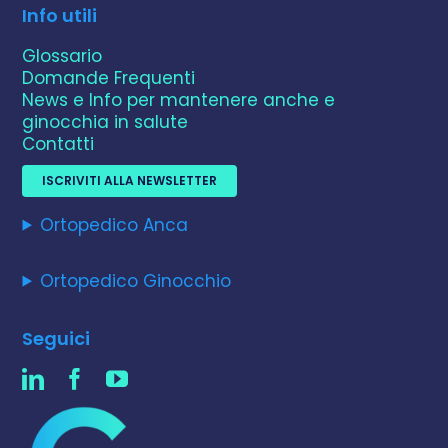
Info utili
Glossario
Domande Frequenti
News e Info per mantenere anche e
ginocchia in salute
Contatti
ISCRIVITI ALLA NEWSLETTER
Ortopedico Anca
Ortopedico Ginocchio
Seguici