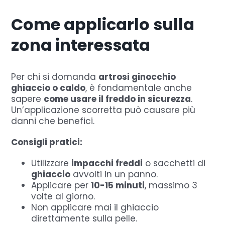
Come applicarlo sulla
zona interessata
Per chi si domanda
artrosi ginocchio
ghiaccio o caldo
, è fondamentale anche
sapere
come usare il freddo in sicurezza
.
Un’applicazione scorretta può causare più
danni che benefici.
Consigli pratici:
Utilizzare
impacchi freddi
o sacchetti di
ghiaccio
avvolti in un panno.
Applicare per
10-15 minuti
, massimo 3
volte al giorno.
Non applicare mai il ghiaccio
direttamente sulla pelle.