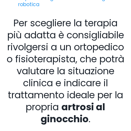
robotica
Per scegliere la terapia
più adatta è consigliabile
rivolgersi a un ortopedico
o fisioterapista, che potrà
valutare la situazione
clinica e indicare il
trattamento ideale per la
propria
artrosi al
ginocchio
.