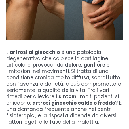
L’
artrosi al ginocchio
è una patologia
degenerativa che colpisce la cartilagine
articolare, provocando
dolore
,
gonfiore
e
limitazioni nei movimenti. Si tratta di una
condizione cronica molto diffusa, soprattutto
con l’avanzare dell’età, e può compromettere
seriamente la qualità della vita. Tra i vari
rimedi per alleviare i
sintomi
, molti pazienti si
chiedono:
artrosi ginocchio caldo o freddo
? È
una domanda frequente anche nei centri
fisioterapici, e la risposta dipende da diversi
fattori legati alla fase della malattia.