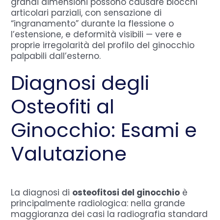
grandi dimensioni possono causare blocchi
articolari parziali, con sensazione di
“ingranamento” durante la flessione o
l’estensione, e deformità visibili — vere e
proprie irregolarità del profilo del ginocchio
palpabili dall’esterno.
Diagnosi degli
Osteofiti al
Ginocchio: Esami e
Valutazione
La diagnosi di
osteofitosi del ginocchio
è
principalmente radiologica: nella grande
maggioranza dei casi la radiografia standard