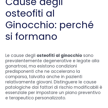
Cause degli
osteofiti al
Ginocchio: perché
si formano
Le cause degli
osteofiti al ginocchio
sono
prevalentemente degenerative e legate alla
gonartrosi, ma esistono condizioni
predisponenti che ne accelerano la
comparsa, talvolta anche in pazienti
relativamente giovani. Distinguere le cause
patologiche dai fattori di rischio modificabili è
essenziale per impostare un piano preventivo
e terapeutico personalizzato.