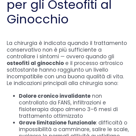
per gli Osteofiti al
Ginocchio
La chirurgia è indicata quando il trattamento
conservativo non è più sufficiente a
controllare i sintomi — ovvero quando gli
osteofiti al ginocchio
e il processo artrosico
sottostante hanno raggiunto un livello
incompatibile con una buona qualità di vita.
Le indicazioni principali alla chirurgia sono:
Dolore cronico invalidante
non
controllato da FANS, infiltrazioni e
fisioterapia dopo almeno 3–6 mesi di
trattamento ottimizzato
Grave limitazione funzionale
: difficoltà o
impossibilità a camminare, salire le scale,