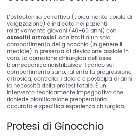
L’osteotomia correttiva (tipicamente tibiale di
valgizzazione) è indicata nei pazienti
relativamente giovani (40–60 anni) con
osteofiti artrosici
localizzati a un solo
compartimento del ginocchio (in genere il
mediale) in presenza di deviazione assiale in
varo. La correzione chirurgica dell’asse
biomeccanico ridistribuisce il carico sul
compartimento sano, rallenta la progressione
artrosica, controlla il dolore e posticipa di anni
la necessità della protesi totale. È un
intervento tecnicamente impegnativo che
richiede pianificazione preoperatoria
accurata e specifica esperienza chirurgica.
Protesi di Ginocchio