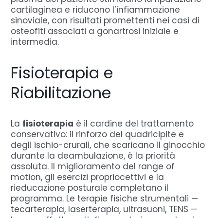
cartilaginea e riducono l’infiammazione
sinoviale, con risultati promettenti nei casi di
osteofiti associati a gonartrosi iniziale e
intermedia.
Fisioterapia e
Riabilitazione
La
fisioterapia
è il cardine del trattamento
conservativo: il rinforzo del quadricipite e
degli ischio-crurali, che scaricano il ginocchio
durante la deambulazione, è la priorità
assoluta. Il miglioramento del range of
motion, gli esercizi propriocettivi e la
rieducazione posturale completano il
programma. Le terapie fisiche strumentali —
tecarterapia, laserterapia, ultrasuoni, TENS —