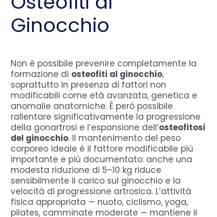
Osteofiti al
Ginocchio
Non è possibile prevenire completamente la
formazione di
osteofiti al ginocchio
,
soprattutto in presenza di fattori non
modificabili come età avanzata, genetica e
anomalie anatomiche. È però possibile
rallentare significativamente la progressione
della gonartrosi e l’espansione dell’
osteofitosi
del ginocchio
. Il mantenimento del peso
corporeo ideale è il fattore modificabile più
importante e più documentato: anche una
modesta riduzione di 5–10 kg riduce
sensibilmente il carico sul ginocchio e la
velocità di progressione artrosica. L’attività
fisica appropriata — nuoto, ciclismo, yoga,
pilates, camminate moderate — mantiene il