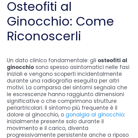
Osteofiti al
Ginocchio: Come
Riconoscerli
Un dato clinico fondamentale: gli
osteofiti al
ginocchio
sono spesso asintomatici nelle fasi
iniziali e vengono scoperti incidentalmente
durante una radiografia eseguita per altri
motivi. La comparsa dei sintomi segnala che
le escrescenze hanno raggiunto dimensioni
significative o che comprimono strutture
periartricolari. Il sintomo più frequente è il
dolore al ginocchio, o
gonalgia al ginocchio
:
inizialmente presente solo durante il
movimento e il carico, diventa
progressivamente persistente anche a riposo