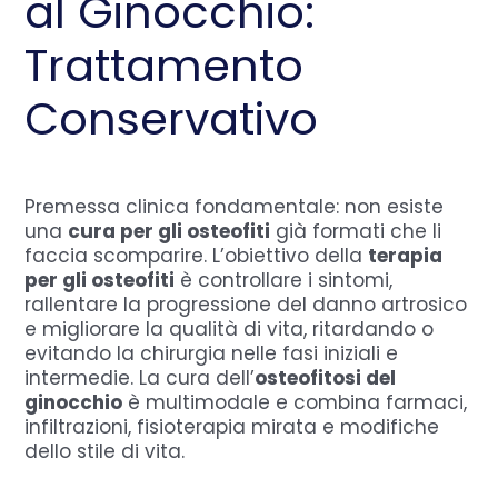
al Ginocchio:
Trattamento
Conservativo
Premessa clinica fondamentale: non esiste
una
cura per gli osteofiti
già formati che li
faccia scomparire. L’obiettivo della
terapia
per gli osteofiti
è controllare i sintomi,
rallentare la progressione del danno artrosico
e migliorare la qualità di vita, ritardando o
evitando la chirurgia nelle fasi iniziali e
intermedie. La cura dell’
osteofitosi del
ginocchio
è multimodale e combina farmaci,
infiltrazioni, fisioterapia mirata e modifiche
dello stile di vita.