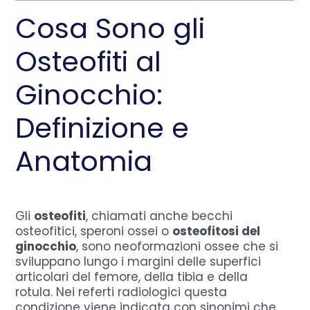
Cosa Sono gli
Osteofiti al
Ginocchio:
Definizione e
Anatomia
Gli
osteofiti
, chiamati anche becchi
osteofitici, speroni ossei o
osteofitosi del
ginocchio
, sono neoformazioni ossee che si
sviluppano lungo i margini delle superfici
articolari del femore, della tibia e della
rotula. Nei referti radiologici questa
condizione viene indicata con sinonimi che