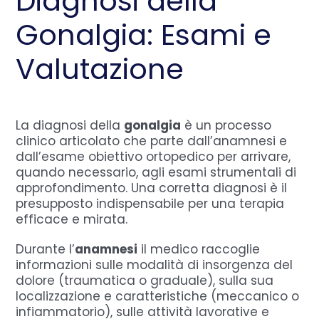
Diagnosi della
Gonalgia: Esami e
Valutazione
La diagnosi della
gonalgia
è un processo
clinico articolato che parte dall’anamnesi e
dall’esame obiettivo ortopedico per arrivare,
quando necessario, agli esami strumentali di
approfondimento. Una corretta diagnosi è il
presupposto indispensabile per una terapia
efficace e mirata.
Durante l’
anamnesi
il medico raccoglie
informazioni sulle modalità di insorgenza del
dolore (traumatica o graduale), sulla sua
localizzazione e caratteristiche (meccanico o
infiammatorio), sulle attività lavorative e