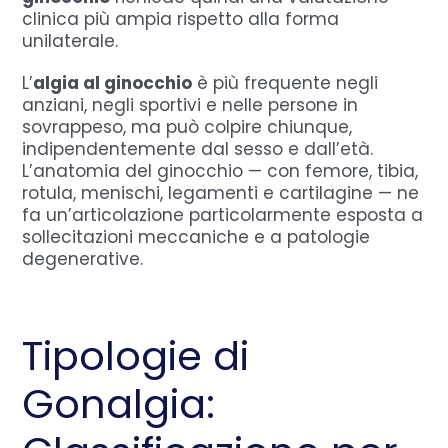
clinica più ampia rispetto alla forma
unilaterale.
L’
algia al ginocchio
è più frequente negli
anziani, negli sportivi e nelle persone in
sovrappeso, ma può colpire chiunque,
indipendentemente dal sesso e dall’età.
L’anatomia del ginocchio — con femore, tibia,
rotula, menischi, legamenti e cartilagine — ne
fa un’articolazione particolarmente esposta a
sollecitazioni meccaniche e a patologie
degenerative.
Tipologie di
Gonalgia: