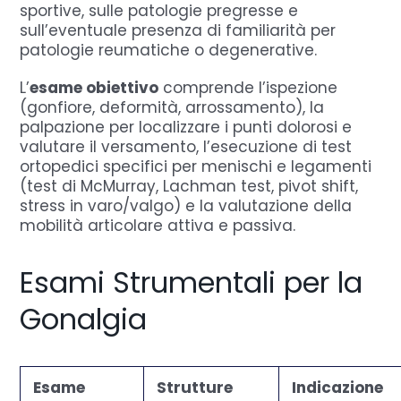
sportive, sulle patologie pregresse e
sull’eventuale presenza di familiarità per
patologie reumatiche o degenerative.
L’
esame obiettivo
comprende l’ispezione
(gonfiore, deformità, arrossamento), la
palpazione per localizzare i punti dolorosi e
valutare il versamento, l’esecuzione di test
ortopedici specifici per menischi e legamenti
(test di McMurray, Lachman test, pivot shift,
stress in varo/valgo) e la valutazione della
mobilità articolare attiva e passiva.
Esami Strumentali per la
Gonalgia
Esame
Strutture
Indicazione