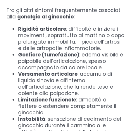
Tra gli altri sintomi frequentemente associati
alla
gonalgia al ginocchio
:
Rigidità articolare
: difficoltà a iniziare i
movimenti, soprattutto al mattino o dopo
prolungata immobilità. Tipica dell’artrosi
e delle artropatie infiammatorie.
Gonfiore (tumefazione)
: edema visibile e
palpabile dell’articolazione, spesso
accompagnato da calore locale.
Versamento articolare
: accumulo di
liquido sinoviale all’interno
dell’articolazione, che la rende tesa e
dolente alla palpazione.
Limitazione funzionale
: difficoltà a
flettere o estendere completamente il
ginocchio.
Instabilità
: sensazione di cedimento del
ginocchio durante il cammino o le