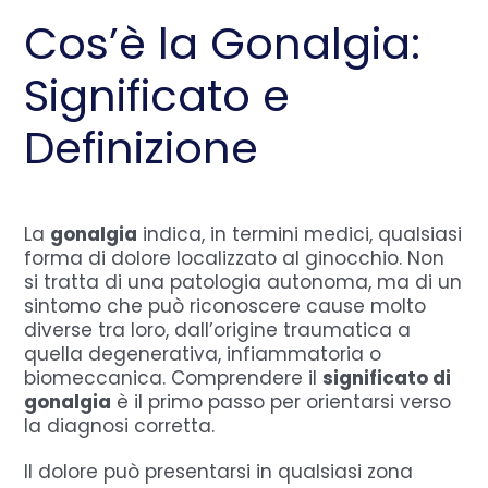
Cos’è la Gonalgia:
Significato e
Definizione
La
gonalgia
indica, in termini medici, qualsiasi
forma di dolore localizzato al ginocchio. Non
si tratta di una patologia autonoma, ma di un
sintomo che può riconoscere cause molto
diverse tra loro, dall’origine traumatica a
quella degenerativa, infiammatoria o
biomeccanica. Comprendere il
significato di
gonalgia
è il primo passo per orientarsi verso
la diagnosi corretta.
Il dolore può presentarsi in qualsiasi zona