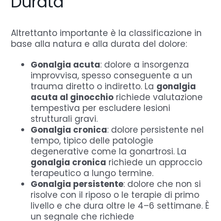
Durata
Altrettanto importante è la classificazione in
base alla natura e alla durata del dolore:
Gonalgia acuta
: dolore a insorgenza
improvvisa, spesso conseguente a un
trauma diretto o indiretto. La
gonalgia
acuta al ginocchio
richiede valutazione
tempestiva per escludere lesioni
strutturali gravi.
Gonalgia cronica
: dolore persistente nel
tempo, tipico delle patologie
degenerative come la gonartrosi. La
gonalgia cronica
richiede un approccio
terapeutico a lungo termine.
Gonalgia persistente
: dolore che non si
risolve con il riposo o le terapie di primo
livello e che dura oltre le 4–6 settimane. È
un segnale che richiede