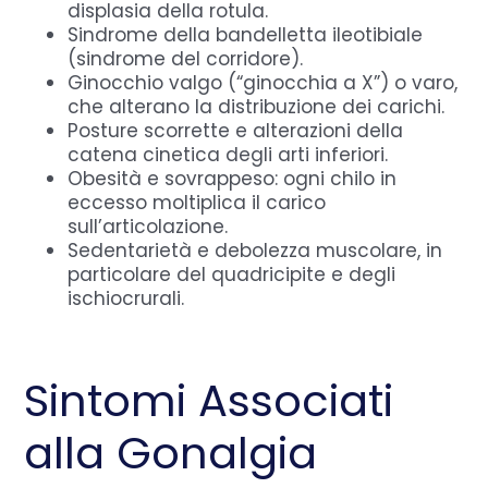
displasia della rotula.
Sindrome della bandelletta ileotibiale
(sindrome del corridore).
Ginocchio valgo (“ginocchia a X”) o varo,
che alterano la distribuzione dei carichi.
Posture scorrette e alterazioni della
catena cinetica degli arti inferiori.
Obesità e sovrappeso: ogni chilo in
eccesso moltiplica il carico
sull’articolazione.
Sedentarietà e debolezza muscolare, in
particolare del quadricipite e degli
ischiocrurali.
Sintomi Associati
alla Gonalgia