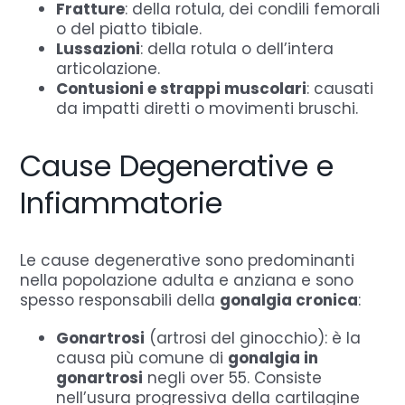
Fratture
: della rotula, dei condili femorali
o del piatto tibiale.
Lussazioni
: della rotula o dell’intera
articolazione.
Contusioni e strappi muscolari
: causati
da impatti diretti o movimenti bruschi.
Cause Degenerative e
Infiammatorie
Le cause degenerative sono predominanti
nella popolazione adulta e anziana e sono
spesso responsabili della
gonalgia cronica
:
Gonartrosi
(artrosi del ginocchio): è la
causa più comune di
gonalgia in
gonartrosi
negli over 55. Consiste
nell’usura progressiva della cartilagine