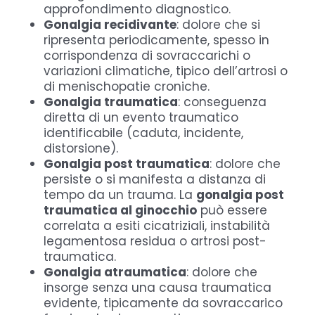
approfondimento diagnostico.
Gonalgia recidivante
: dolore che si
ripresenta periodicamente, spesso in
corrispondenza di sovraccarichi o
variazioni climatiche, tipico dell’artrosi o
di menischopatie croniche.
Gonalgia traumatica
: conseguenza
diretta di un evento traumatico
identificabile (caduta, incidente,
distorsione).
Gonalgia post traumatica
: dolore che
persiste o si manifesta a distanza di
tempo da un trauma. La
gonalgia post
traumatica al ginocchio
può essere
correlata a esiti cicatriziali, instabilità
legamentosa residua o artrosi post-
traumatica.
Gonalgia atraumatica
: dolore che
insorge senza una causa traumatica
evidente, tipicamente da sovraccarico