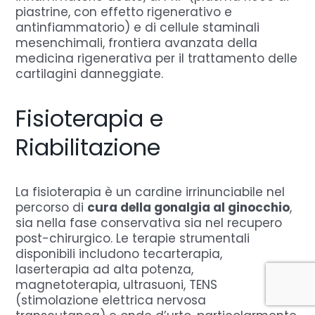
piastrine, con effetto rigenerativo e
antinfiammatorio) e di cellule staminali
mesenchimali, frontiera avanzata della
medicina rigenerativa per il trattamento delle
cartilagini danneggiate.
Fisioterapia e
Riabilitazione
La fisioterapia è un cardine irrinunciabile nel
percorso di
cura della gonalgia al ginocchio
,
sia nella fase conservativa sia nel recupero
post-chirurgico. Le terapie strumentali
disponibili includono tecarterapia,
laserterapia ad alta potenza,
magnetoterapia, ultrasuoni, TENS
(stimolazione elettrica nervosa