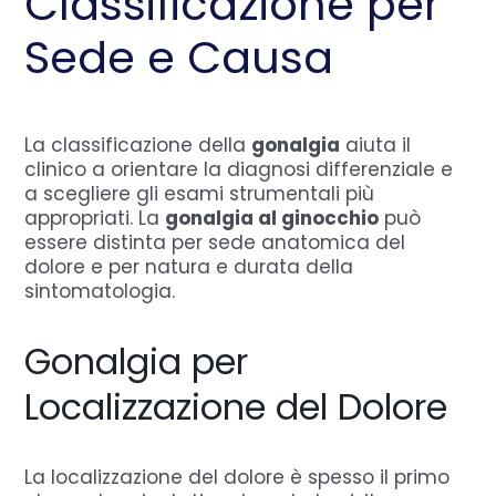
Classificazione per
Sede e Causa
La classificazione della
gonalgia
aiuta il
clinico a orientare la diagnosi differenziale e
a scegliere gli esami strumentali più
appropriati. La
gonalgia al ginocchio
può
essere distinta per sede anatomica del
dolore e per natura e durata della
sintomatologia.
Gonalgia per
Localizzazione del Dolore
La localizzazione del dolore è spesso il primo