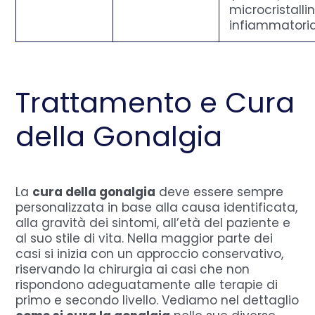
microcristallin
infiammatori
Trattamento e Cura
della Gonalgia
La
cura della gonalgia
deve essere sempre
personalizzata in base alla causa identificata,
alla gravità dei sintomi, all’età del paziente e
al suo stile di vita. Nella maggior parte dei
casi si inizia con un approccio conservativo,
riservando la chirurgia ai casi che non
rispondono adeguatamente alle terapie di
primo e secondo livello. Vediamo nel dettaglio