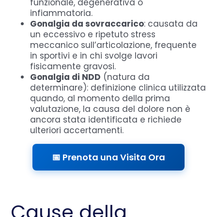
funzionale, degenerativa o
infiammatoria.
Gonalgia da sovraccarico
: causata da
un eccessivo e ripetuto stress
meccanico sull’articolazione, frequente
in sportivi e in chi svolge lavori
fisicamente gravosi.
Gonalgia di NDD
(natura da
determinare): definizione clinica utilizzata
quando, al momento della prima
valutazione, la causa del dolore non è
ancora stata identificata e richiede
ulteriori accertamenti.
📅 Prenota una Visita Ora
Cause della