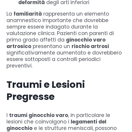
deformità
degli arti inferiori
La
familiarità
rappresenta un elemento
anamnestico importante che dovrebbe
sempre essere indagato durante la
valutazione clinica. Pazienti con parenti di
primo grado affetti da
ginocchio varo
artrosico
presentano un
rischio artrosi
significativamente aumentato e dovrebbero
essere sottoposti a controlli periodici
preventivi.
Traumi e Lesioni
Pregresse
I
traumi ginocchio varo
, in particolare le
lesioni che coinvolgono i
legamenti del
ginocchio
e le strutture meniscali, possono