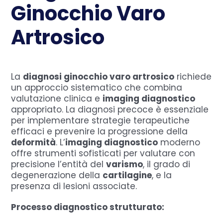
Ginocchio Varo
Artrosico
La
diagnosi ginocchio varo artrosico
richiede
un approccio sistematico che combina
valutazione clinica e
imaging diagnostico
appropriato. La diagnosi precoce è essenziale
per implementare strategie terapeutiche
efficaci e prevenire la progressione della
deformità
. L’
imaging diagnostico
moderno
offre strumenti sofisticati per valutare con
precisione l’entità del
varismo
, il grado di
degenerazione della
cartilagine
, e la
presenza di lesioni associate.
Processo diagnostico strutturato: