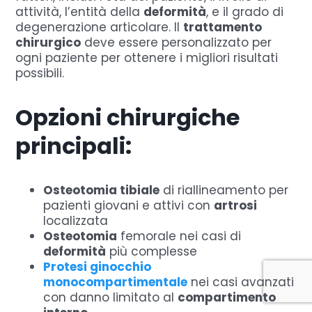
attività, l’entità della
deformità
, e il grado di
degenerazione articolare. Il
trattamento
chirurgico
deve essere personalizzato per
ogni paziente per ottenere i migliori risultati
possibili.
Opzioni chirurgiche
principali:
Osteotomia tibiale
di riallineamento per
pazienti giovani e attivi con
artrosi
localizzata
Osteotomia
femorale nei casi di
deformità
più complesse
Protesi ginocchio
monocompartimentale
nei casi avanzati
con danno limitato al
compartimento