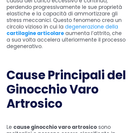
causa del carico eccessivo e continuo,
perdendo progressivamente le sue proprietà
elastiche e la capacità di ammortizzare gli
stress meccanici. Questo fenomeno crea un
circolo vizioso in cui la
degenerazione della
cartilagine articolare
aumenta l’attrito, che
a sua volta accelera ulteriormente il processo
degenerativo.
Cause Principali del
Ginocchio Varo
Artrosico
Le
cause ginocchio varo artrosico
sono