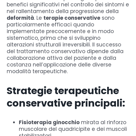
benefici significativi nel controllo dei sintomi e
nel rallentamento della progressione della
deformità
. Le
terapie conservative
sono
particolarmente efficaci quando
implementate precocemente e in modo
sistematico, prima che si sviluppino
alterazioni strutturali irreversibili. Il successo
del trattamento conservativo dipende dalla
collaborazione attiva del paziente e dalla
costanza nell’applicazione delle diverse
modalità terapeutiche.
Strategie terapeutiche
conservative principali:
Fisioterapia ginocchio
mirata al rinforzo
muscolare del quadricipite e dei muscoli
stabilizzatori