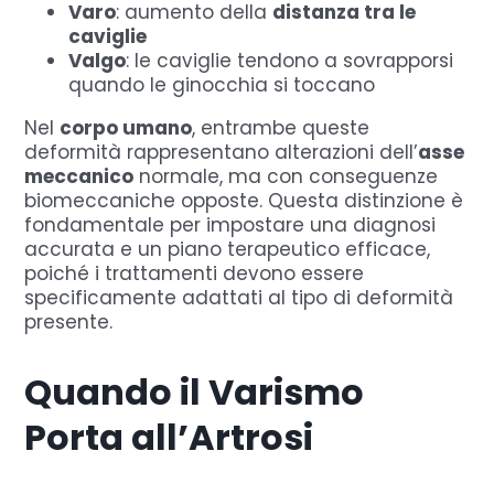
Varo
: aumento della
distanza tra le
caviglie
Valgo
: le caviglie tendono a sovrapporsi
quando le ginocchia si toccano
Nel
corpo umano
, entrambe queste
deformità rappresentano alterazioni dell’
asse
meccanico
normale, ma con conseguenze
biomeccaniche opposte. Questa distinzione è
fondamentale per impostare una diagnosi
accurata e un piano terapeutico efficace,
poiché i trattamenti devono essere
specificamente adattati al tipo di deformità
presente.
Quando il Varismo
Porta all’Artrosi