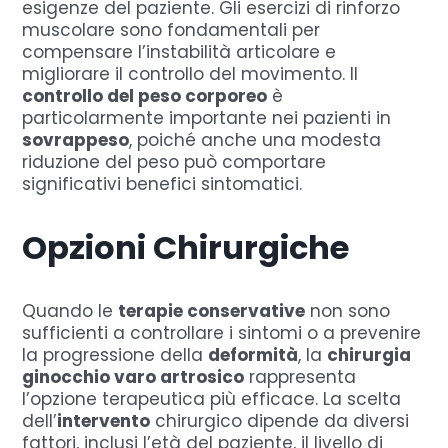
esigenze del paziente. Gli esercizi di rinforzo
muscolare sono fondamentali per
compensare l’instabilità articolare e
migliorare il controllo del movimento. Il
controllo del peso corporeo
è
particolarmente importante nei pazienti in
sovrappeso
, poiché anche una modesta
riduzione del peso può comportare
significativi benefici sintomatici.
Opzioni Chirurgiche
Quando le
terapie conservative
non sono
sufficienti a controllare i sintomi o a prevenire
la progressione della
deformità
, la
chirurgia
ginocchio varo artrosico
rappresenta
l’opzione terapeutica più efficace. La scelta
dell’
intervento
chirurgico dipende da diversi
fattori, inclusi l’età del paziente, il livello di