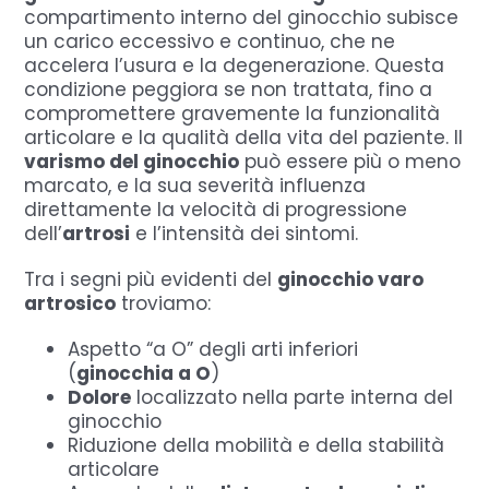
compartimento interno del ginocchio subisce
un carico eccessivo e continuo, che ne
accelera l’usura e la degenerazione. Questa
condizione peggiora se non trattata, fino a
compromettere gravemente la funzionalità
articolare e la qualità della vita del paziente. Il
varismo del ginocchio
può essere più o meno
marcato, e la sua severità influenza
direttamente la velocità di progressione
dell’
artrosi
e l’intensità dei sintomi.
Tra i segni più evidenti del
ginocchio varo
artrosico
troviamo:
Aspetto “a O” degli arti inferiori
(
ginocchia a O
)
Dolore
localizzato nella parte interna del
ginocchio
Riduzione della mobilità e della stabilità
articolare