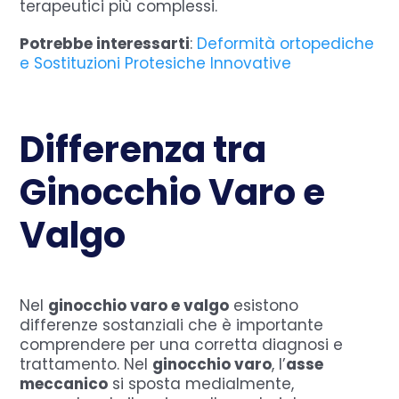
terapeutici più complessi.
Potrebbe interessarti
:
Deformità ortopediche
e Sostituzioni Protesiche Innovative
Differenza tra
Ginocchio Varo e
Valgo
Nel
ginocchio varo e valgo
esistono
differenze sostanziali che è importante
comprendere per una corretta diagnosi e
trattamento. Nel
ginocchio varo
, l’
asse
meccanico
si sposta medialmente,