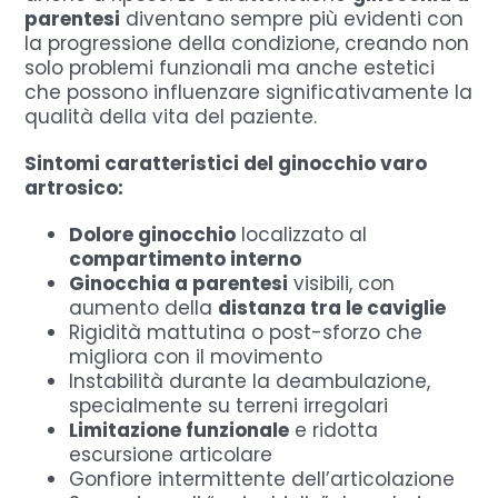
parentesi
diventano sempre più evidenti con
la progressione della condizione, creando non
solo problemi funzionali ma anche estetici
che possono influenzare significativamente la
qualità della vita del paziente.
Sintomi caratteristici del ginocchio varo
artrosico:
Dolore ginocchio
localizzato al
compartimento interno
Ginocchia a parentesi
visibili, con
aumento della
distanza tra le caviglie
Rigidità mattutina o post-sforzo che
migliora con il movimento
Instabilità durante la deambulazione,
specialmente su terreni irregolari
Limitazione funzionale
e ridotta
escursione articolare
Gonfiore intermittente dell’articolazione