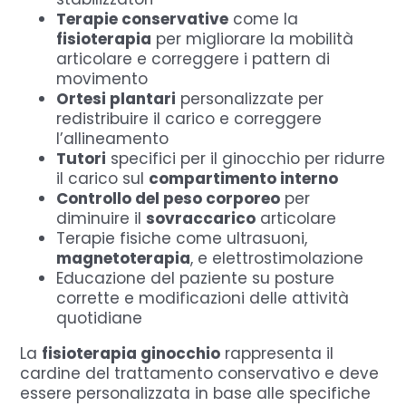
Terapie conservative
come la
fisioterapia
per migliorare la mobilità
articolare e correggere i pattern di
movimento
Ortesi plantari
personalizzate per
redistribuire il carico e correggere
l’allineamento
Tutori
specifici per il ginocchio per ridurre
il carico sul
compartimento interno
Controllo del peso corporeo
per
diminuire il
sovraccarico
articolare
Terapie fisiche come ultrasuoni,
magnetoterapia
, e elettrostimolazione
Educazione del paziente su posture
corrette e modificazioni delle attività
quotidiane
La
fisioterapia ginocchio
rappresenta il
cardine del trattamento conservativo e deve
essere personalizzata in base alle specifiche