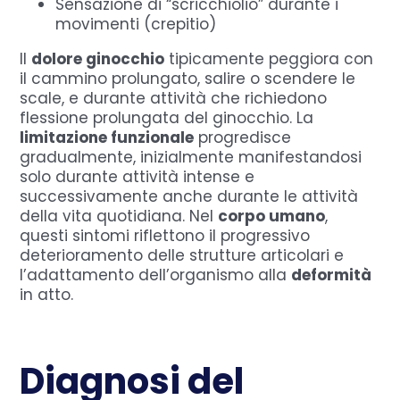
Sensazione di “scricchiolio” durante i
movimenti (crepitio)
Il
dolore ginocchio
tipicamente peggiora con
il cammino prolungato, salire o scendere le
scale, e durante attività che richiedono
flessione prolungata del ginocchio. La
limitazione funzionale
progredisce
gradualmente, inizialmente manifestandosi
solo durante attività intense e
successivamente anche durante le attività
della vita quotidiana. Nel
corpo umano
,
questi sintomi riflettono il progressivo
deterioramento delle strutture articolari e
l’adattamento dell’organismo alla
deformità
in atto.
Diagnosi del