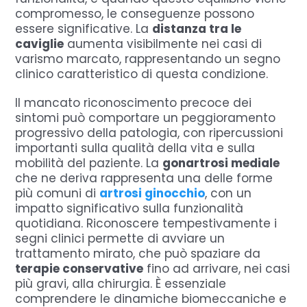
compromesso, le conseguenze possono
essere significative. La
distanza tra le
caviglie
aumenta visibilmente nei casi di
varismo marcato, rappresentando un segno
clinico caratteristico di questa condizione.
Il mancato riconoscimento precoce dei
sintomi può comportare un peggioramento
progressivo della patologia, con ripercussioni
importanti sulla qualità della vita e sulla
mobilità del paziente. La
gonartrosi mediale
che ne deriva rappresenta una delle forme
più comuni di
artrosi ginocchio
, con un
impatto significativo sulla funzionalità
quotidiana. Riconoscere tempestivamente i
segni clinici permette di avviare un
trattamento mirato, che può spaziare da
terapie conservative
fino ad arrivare, nei casi
più gravi, alla chirurgia. È essenziale
comprendere le dinamiche biomeccaniche e