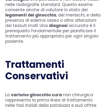
nelle radiografie standard. Questo esame
consente anche di valutare lo stato dei
legamenti del ginocchio
, dei menischi, e della
presenza di edema osseo o altre alterazioni
dei tessuti molli. Una
diagnosi
accurata è il
prerequisito fondamentale per pianificare il
trattamento più appropriato per ogni singolo
paziente.
Trattamenti
Conservativi
La
varismo ginocchio cura
non chirurgica
rappresenta la prima linea di trattamento
nelle fasi iniziali della patologia e può offrire