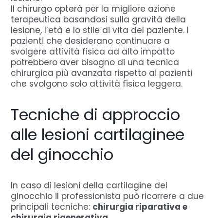
Il chirurgo opterà per la migliore azione
terapeutica basandosi sulla gravità della
lesione, l’età e lo stile di vita del paziente. I
pazienti che desiderano continuare a
svolgere attività fisica ad alto impatto
potrebbero aver bisogno di una tecnica
chirurgica più avanzata rispetto ai pazienti
che svolgono solo attività fisica leggera.
Tecniche di approccio
alle lesioni cartilaginee
del ginocchio
In caso di lesioni della cartilagine del
ginocchio il professionista può ricorrere a due
principali tecniche:
chirurgia riparativa e
chirurgia rigenerativa
.