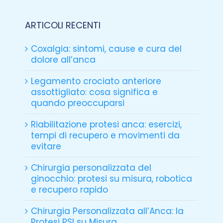
ARTICOLI RECENTI
Coxalgia: sintomi, cause e cura del
dolore all’anca
Legamento crociato anteriore
assottigliato: cosa significa e
quando preoccuparsi
Riabilitazione protesi anca: esercizi,
tempi di recupero e movimenti da
evitare
Chirurgia personalizzata del
ginocchio: protesi su misura, robotica
e recupero rapido
Chirurgia Personalizzata all’Anca: la
Protesi PSI su Misura