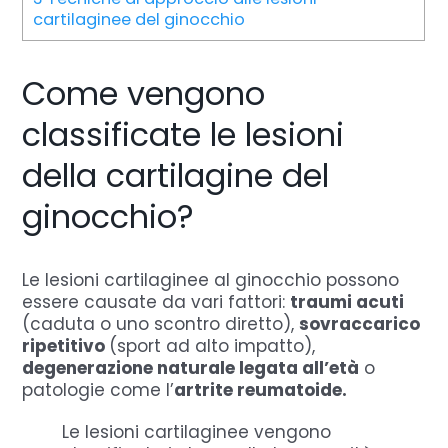
cartilaginee del ginocchio
Come vengono
classificate le lesioni
della cartilagine del
ginocchio?
Le lesioni cartilaginee al ginocchio possono
essere causate da vari fattori:
traumi acuti
(caduta o uno scontro diretto),
sovraccarico
ripetitivo
(sport ad alto impatto),
degenerazione naturale legata all’età
o
patologie come l’
artrite reumatoide.
Le lesioni cartilaginee vengono