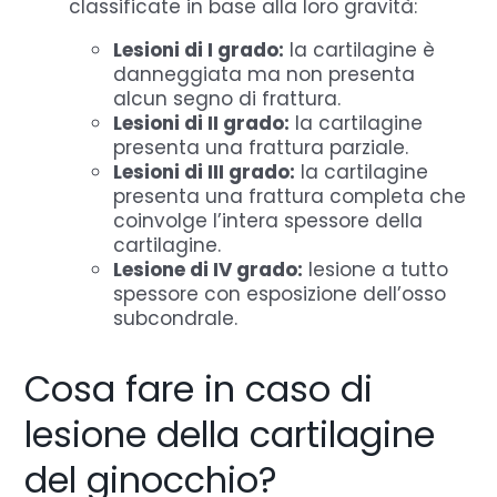
classificate in base alla loro gravità:
Lesioni di I grado:
la cartilagine è
danneggiata ma non presenta
alcun segno di frattura.
Lesioni di II grado:
la cartilagine
presenta una frattura parziale.
Lesioni di III grado:
la cartilagine
presenta una frattura completa che
coinvolge l’intera spessore della
cartilagine.
Lesione di IV grado:
lesione a tutto
spessore con esposizione dell’osso
subcondrale.
Cosa fare in caso di
lesione della cartilagine
del ginocchio?