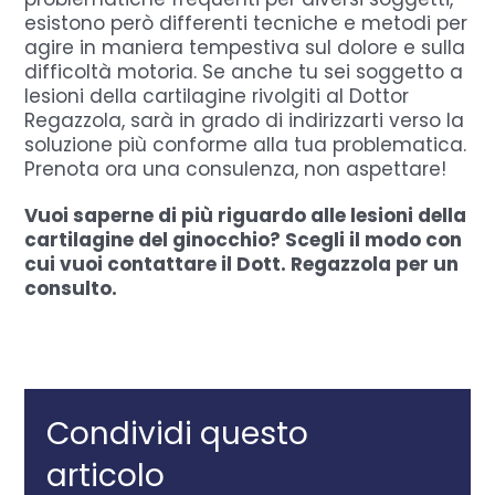
esistono però differenti tecniche e metodi per
agire in maniera tempestiva sul dolore e sulla
difficoltà motoria. Se anche tu sei soggetto a
lesioni della cartilagine rivolgiti al Dottor
Regazzola, sarà in grado di indirizzarti verso la
soluzione più conforme alla tua problematica.
Prenota ora una consulenza, non aspettare!
Vuoi saperne di più riguardo alle lesioni della
cartilagine del ginocchio? Scegli il modo con
cui vuoi contattare il Dott. Regazzola per un
consulto.
Condividi questo
articolo