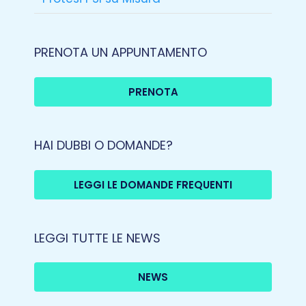
PRENOTA UN APPUNTAMENTO
PRENOTA
HAI DUBBI O DOMANDE?
LEGGI LE DOMANDE FREQUENTI
LEGGI TUTTE LE NEWS
NEWS