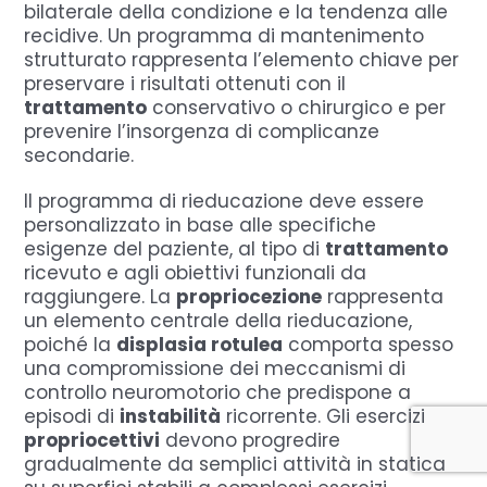
bilaterale della condizione e la tendenza alle
recidive. Un programma di mantenimento
strutturato rappresenta l’elemento chiave per
preservare i risultati ottenuti con il
trattamento
conservativo o chirurgico e per
prevenire l’insorgenza di complicanze
secondarie.
Il programma di rieducazione deve essere
personalizzato in base alle specifiche
esigenze del paziente, al tipo di
trattamento
ricevuto e agli obiettivi funzionali da
raggiungere. La
propriocezione
rappresenta
un elemento centrale della rieducazione,
poiché la
displasia rotulea
comporta spesso
una compromissione dei meccanismi di
controllo neuromotorio che predispone a
episodi di
instabilità
ricorrente. Gli esercizi
propriocettivi
devono progredire
gradualmente da semplici attività in statica