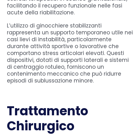
facilitando il recupero funzionale nelle fasi
acute della riabilitazione.
L’utilizzo di ginocchiere stabilizzanti
rappresenta un supporto temporaneo utile nei
casi lievi di instabilità, particolarmente
durante attività sportive o lavorative che
comportano stress articolari elevati. Questi
dispositivi, dotati di supporti laterali e sistemi
di centraggio rotuleo, forniscono un
contenimento meccanico che può ridurre
episodi di sublussazione minore.
Trattamento
Chirurgico