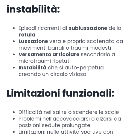
instabilità:
Episodi ricorrenti di
sublussazione
della
rotula
Lussazione
vera e propria scatenata da
movimenti banali o traumi modesti
Versamento articolare
secondario a
microtraumi ripetuti
Instabilità
che si auto-perpetua
creando un circolo vizioso
Limitazioni funzionali:
Difficoltà nel salire o scendere le scale
Problemi nell’accovacciarsi o alzarsi da
posizioni sedute prolungate
Limitazioni nelle attività sportive con