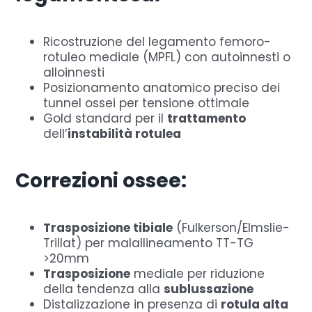
Ricostruzione del legamento femoro-
rotuleo mediale (MPFL) con autoinnesti o
alloinnesti
Posizionamento anatomico preciso dei
tunnel ossei per tensione ottimale
Gold standard per il
trattamento
dell’
instabilità rotulea
Correzioni ossee:
Trasposizione tibiale
(Fulkerson/Elmslie-
Trillat) per malallineamento TT-TG
>20mm
Trasposizione
mediale per riduzione
della tendenza alla
sublussazione
Distalizzazione in presenza di
rotula alta