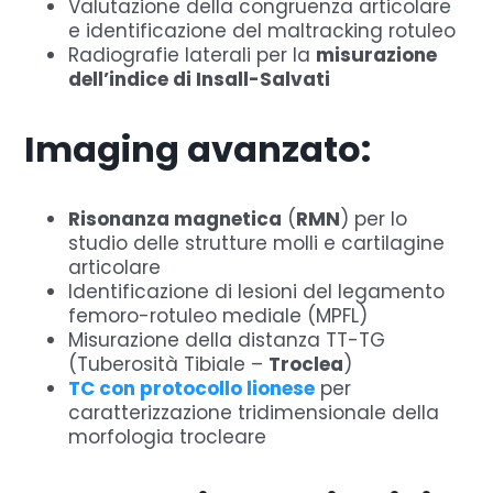
Valutazione della congruenza articolare
e identificazione del maltracking rotuleo
Radiografie laterali per la
misurazione
dell’indice di Insall-Salvati
Imaging avanzato:
Risonanza magnetica
(
RMN
) per lo
studio delle strutture molli e cartilagine
articolare
Identificazione di lesioni del legamento
femoro-rotuleo mediale (MPFL)
Misurazione della distanza TT-TG
(Tuberosità Tibiale –
Troclea
)
TC con protocollo lionese
per
caratterizzazione tridimensionale della
morfologia trocleare