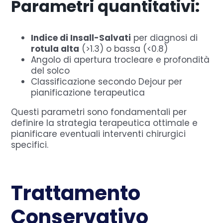
Parametri quantitativi:
Indice di Insall-Salvati
per diagnosi di
rotula alta
(>1.3) o bassa (<0.8)
Angolo di apertura trocleare e profondità
del solco
Classificazione secondo Dejour per
pianificazione terapeutica
Questi parametri sono fondamentali per
definire la strategia terapeutica ottimale e
pianificare eventuali interventi chirurgici
specifici.
Trattamento
Conservativo