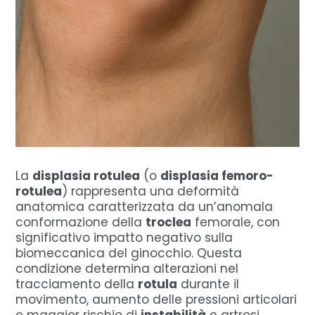
La
displasia rotulea
(o
displasia femoro-
rotulea
) rappresenta una deformità
anatomica caratterizzata da un’anomala
conformazione della
troclea
femorale, con
significativo impatto negativo sulla
biomeccanica del ginocchio. Questa
condizione determina alterazioni nel
tracciamento della
rotula
durante il
movimento, aumento delle pressioni articolari