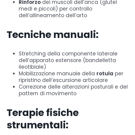
Rinforzo
dei muscoli dell’anca (glutei
medi e piccoli) per controllo
dell’allineamento dell’arto
Tecniche manuali:
Stretching della componente laterale
dell’apparato estensore (bandelletta
ileotibiale)
Mobilizzazione manuale della
rotula
per
ripristino dell’escursione articolare
Correzione delle alterazioni posturali e del
pattern di movimento
Terapie fisiche
strumentali: