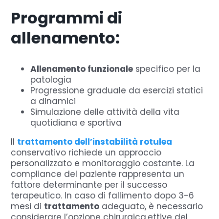
Programmi di
allenamento:
Allenamento funzionale
specifico per la
patologia
Progressione graduale da esercizi statici
a dinamici
Simulazione delle attività della vita
quotidiana e sportiva
Il
trattamento dell’instabilità rotulea
conservativo richiede un approccio
personalizzato e monitoraggio costante. La
compliance del paziente rappresenta un
fattore determinante per il successo
terapeutico. In caso di fallimento dopo 3-6
mesi di
trattamento
adeguato, è necessario
considerare l’opzione chirurgica.ettive del