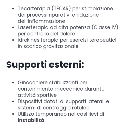
Tecarterapia (TECAR) per stimolazione
dei processi riparativi e riduzione
dell’infiammazione
Laserterapia ad alta potenza (Classe IV)
per controllo del dolore
Idrokinesiterapia per esercizi terapeutici
in scarico gravitazionale
Supporti esterni:
Ginocchiere stabilizzanti per
contenimento meccanico durante
attività sportive
Dispositivi dotati di supporti laterali e
sistemi di centraggio rotuleo
Utilizzo temporaneo nei casi lievi di
instabilità