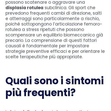
possono scatenare o aggravare una
displasia rotulea
subclinica. Gli sport che
prevedono frequenti cambi di direzione, salti
e atterraggi sono particolarmente a rischio,
poiché sottopongono l’articolazione femoro-
rotulea a stress ripetuti che possono
scompensare un equilibrio biomeccanico già
precario. La comprensione di questi fattori
causali è fondamentale per impostare
strategie preventive efficaci e per orientare le
scelte terapeutiche più appropriate.
Quali sono i sintomi
più frequenti?