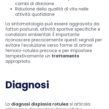
cambi di direzione
Riduzione della qualità di vita nelle
attività quotidiane
La sintomatologia può essere aggravata da
fattori posturali, attività sportive specifiche e
condizioni ambientali. È importante
riconoscere precocemente questi segnali per
evitare l’evoluzione verso forme di artrosi
femoro-rotulea precoce e per impostare
tempestivamente un
trattamento
appropriato.
Diagnosi
La
diagnosi displasia rotulea
si articola