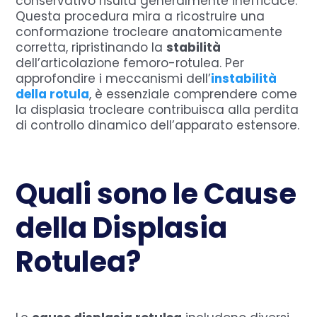
conservativo risulta generalmente inefficace.
Questa procedura mira a ricostruire una
conformazione trocleare anatomicamente
corretta, ripristinando la
stabilità
dell’articolazione femoro-rotulea. Per
approfondire i meccanismi dell’
instabilità
della rotula
, è essenziale comprendere come
la displasia trocleare contribuisca alla perdita
di controllo dinamico dell’apparato estensore.
Quali sono le Cause
della Displasia
Rotulea?