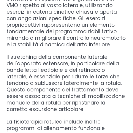
VMO rispetto al vasto laterale, utilizzando
esercizi in catena cinetica chiusa e aperta
con angolazioni specifiche. Gli esercizi
propriocettivi rappresentano un elemento
fondamentale del programma riabilitativo,
mirando a migliorare il controllo neuromotorio
e la stabilità dinamica dell’arto inferiore.
Il stretching della componente laterale
dell’apparato estensore, in particolare della
bandelletta ileotibiale e del retinacolo
laterale, è essenziale per ridurre le forze che
tendono a sublussare lateralmente la rotula.
Questa componente del trattamento deve
essere associata a tecniche di mobilizzazione
manuale della rotula per ripristinare la
corretta escursione articolare.
La fisioterapia rotulea include inoltre
programmi di allenamento funzionale