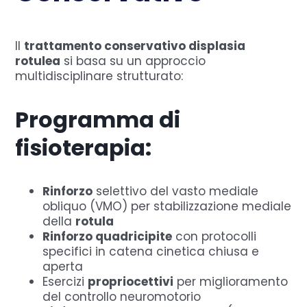
Il
trattamento conservativo displasia
rotulea
si basa su un approccio
multidisciplinare strutturato:
Programma di
fisioterapia:
Rinforzo
selettivo del vasto mediale
obliquo (VMO) per stabilizzazione mediale
della
rotula
Rinforzo quadricipite
con protocolli
specifici in catena cinetica chiusa e
aperta
Esercizi
propriocettivi
per miglioramento
del controllo neuromotorio