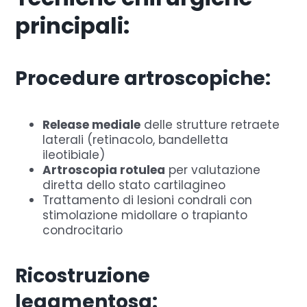
principali:
Procedure artroscopiche:
Release mediale
delle strutture retraete
laterali (retinacolo, bandelletta
ileotibiale)
Artroscopia rotulea
per valutazione
diretta dello stato cartilagineo
Trattamento di lesioni condrali con
stimolazione midollare o trapianto
condrocitario
Ricostruzione
legamentosa: