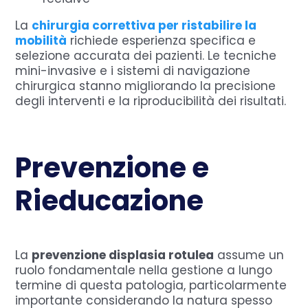
La
chirurgia correttiva per ristabilire la
mobilità
richiede esperienza specifica e
selezione accurata dei pazienti. Le tecniche
mini-invasive e i sistemi di navigazione
chirurgica stanno migliorando la precisione
degli interventi e la riproducibilità dei risultati.
Prevenzione e
Rieducazione
La
prevenzione displasia rotulea
assume un
ruolo fondamentale nella gestione a lungo
termine di questa patologia, particolarmente
importante considerando la natura spesso