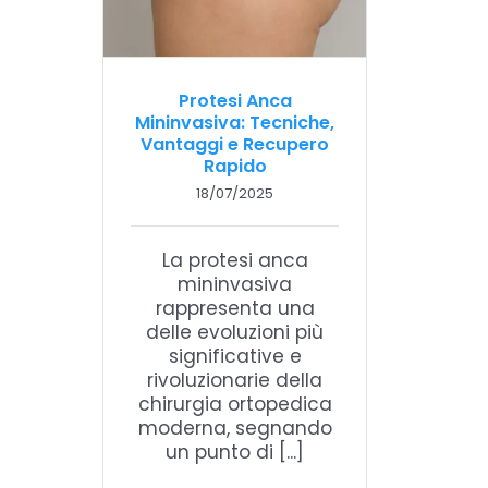
Protesi Anca
Mininvasiva: Tecniche,
Vantaggi e Recupero
Rapido
18/07/2025
La protesi anca
mininvasiva
rappresenta una
delle evoluzioni più
significative e
rivoluzionarie della
chirurgia ortopedica
moderna, segnando
un punto di [...]