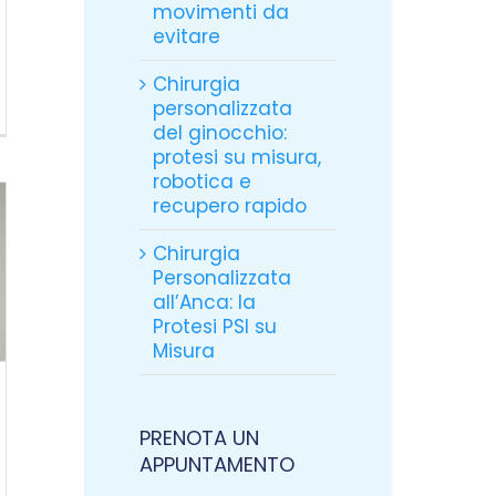
movimenti da
evitare
Chirurgia
personalizzata
del ginocchio:
protesi su misura,
robotica e
recupero rapido
Chirurgia
Personalizzata
all’Anca: la
Protesi PSI su
Misura
PRENOTA UN
APPUNTAMENTO