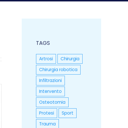
TAGS
Artrosi
Chirurgia
Chirurgia robotica
Infiltrazioni
Intervento
Osteotomia
Protesi
Sport
Trauma