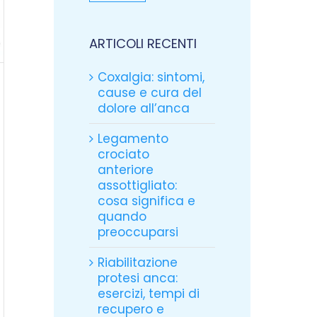
ARTICOLI RECENTI
Coxalgia: sintomi,
cause e cura del
dolore all’anca
Legamento
crociato
anteriore
assottigliato:
cosa significa e
quando
preoccuparsi
Riabilitazione
protesi anca:
esercizi, tempi di
recupero e