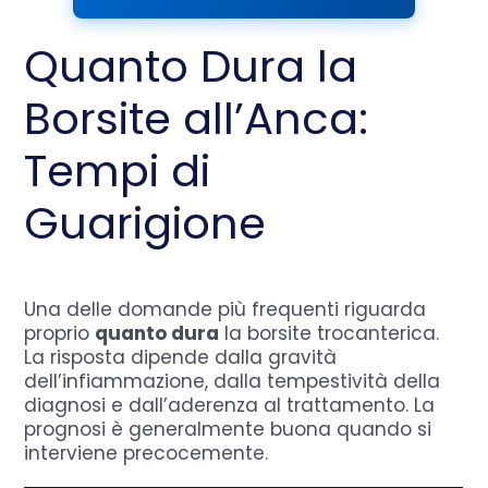
Quanto Dura la
Borsite all’Anca:
Tempi di
Guarigione
Una delle domande più frequenti riguarda
proprio
quanto dura
la borsite trocanterica.
La risposta dipende dalla gravità
dell’infiammazione, dalla tempestività della
diagnosi e dall’aderenza al trattamento. La
prognosi è generalmente buona quando si
interviene precocemente.