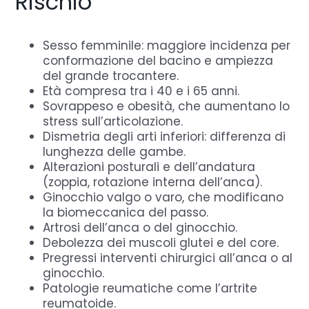
Rischio
Sesso femminile: maggiore incidenza per
conformazione del bacino e ampiezza
del grande trocantere.
Età compresa tra i 40 e i 65 anni.
Sovrappeso e obesità, che aumentano lo
stress sull’articolazione.
Dismetria degli arti inferiori: differenza di
lunghezza delle gambe.
Alterazioni posturali e dell’andatura
(zoppia, rotazione interna dell’anca).
Ginocchio valgo o varo, che modificano
la biomeccanica del passo.
Artrosi dell’anca o del ginocchio.
Debolezza dei muscoli glutei e del core.
Pregressi interventi chirurgici all’anca o al
ginocchio.
Patologie reumatiche come l’artrite
reumatoide.