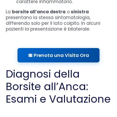
carattere infiammatorio.
La
borsite all’anca destra
o
sinistra
presentano la stessa sintomatologia,
differendo solo per il lato colpito. In alcuni
pazienti la presentazione è bilaterale.
📅 Prenota una Visita Ora
Diagnosi della
Borsite all’Anca:
Esami e Valutazione