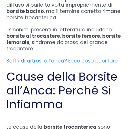
diffuso si parla talvolta impropriamente di
borsite bacino
, ma il termine corretto rimane
borsite trocanterica.
I sinonimi presenti in letteratura includono:
borsite al trocantere
,
borsite femore
,
borsite
femorale
, sindrome dolorosa del grande
trocantere.
Soffri di artrosi all’anca? Ecco cosa puoi fare
Cause della Borsite
all’Anca: Perché Si
Infiamma
Le cause della
borsite trocanterica
sono