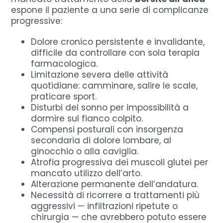
espone il paziente a una serie di complicanze
progressive:
Dolore cronico persistente e invalidante,
difficile da controllare con sola terapia
farmacologica.
Limitazione severa delle attività
quotidiane: camminare, salire le scale,
praticare sport.
Disturbi del sonno per impossibilità a
dormire sul fianco colpito.
Compensi posturali con insorgenza
secondaria di dolore lombare, al
ginocchio o alla caviglia.
Atrofia progressiva dei muscoli glutei per
mancato utilizzo dell’arto.
Alterazione permanente dell’andatura.
Necessità di ricorrere a trattamenti più
aggressivi — infiltrazioni ripetute o
chirurgia — che avrebbero potuto essere