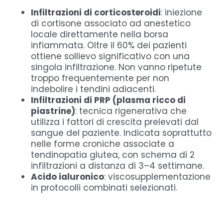
Infiltrazioni di corticosteroidi
: iniezione
di cortisone associato ad anestetico
locale direttamente nella borsa
infiammata. Oltre il 60% dei pazienti
ottiene sollievo significativo con una
singola infiltrazione. Non vanno ripetute
troppo frequentemente per non
indebolire i tendini adiacenti.
Infiltrazioni di PRP (plasma ricco di
piastrine)
: tecnica rigenerativa che
utilizza i fattori di crescita prelevati dal
sangue del paziente. Indicata soprattutto
nelle forme croniche associate a
tendinopatia glutea, con schema di 2
infiltrazioni a distanza di 3–4 settimane.
Acido ialuronico
: viscosupplementazione
in protocolli combinati selezionati.