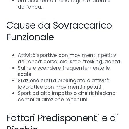
Urti accidentali nella regione laterale
dell’anca.
Cause da Sovraccarico
Funzionale
Attività sportive con movimenti ripetitivi
dell’anca: corsa, ciclismo, trekking, danza.
Salire e scendere frequentemente le
scale.
Stazione eretta prolungata o attività
lavorative con movimenti ripetuti.
Sport ad alto impatto o che richiedono
cambi di direzione repentini.
Fattori Predisponenti e di