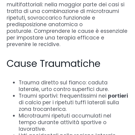
multifattoriali: nella maggior parte dei casi si
tratta di una combinazione di microtraumi
ripetuti, sovraccarico funzionale e
predisposizione anatomica o
posturale. Comprendere le cause è essenziale
per impostare una terapia efficace e
prevenire le recidive.
Cause Traumatiche
Trauma diretto sul fianco: caduta
laterale, urto contro superfici dure.
Traumi sportivi: frequentissimi nei
portieri
di calcio per i ripetuti tuffi laterali sulla
zona trocanterica.
Microtraumi ripetuti accumulati nel
tempo durante attività sportive o
lavorative.