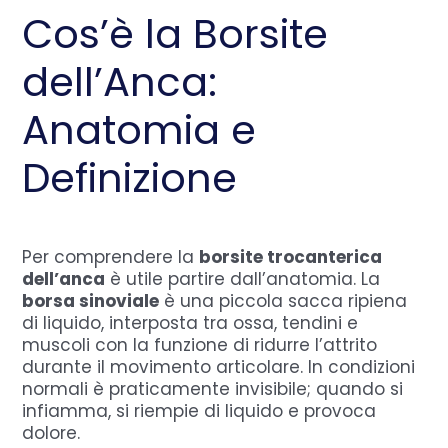
Cos’è la Borsite
dell’Anca:
Anatomia e
Definizione
Per comprendere la
borsite trocanterica
dell’anca
è utile partire dall’anatomia. La
borsa sinoviale
è una piccola sacca ripiena
di liquido, interposta tra ossa, tendini e
muscoli con la funzione di ridurre l’attrito
durante il movimento articolare. In condizioni
normali è praticamente invisibile; quando si
infiamma, si riempie di liquido e provoca
dolore.