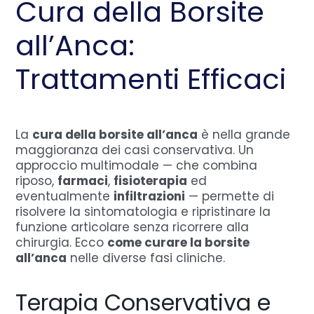
Cura della Borsite
all’Anca:
Trattamenti Efficaci
La
cura della borsite all’anca
è nella grande
maggioranza dei casi conservativa. Un
approccio multimodale — che combina
riposo,
farmaci
,
fisioterapia
ed
eventualmente
infiltrazioni
— permette di
risolvere la sintomatologia e ripristinare la
funzione articolare senza ricorrere alla
chirurgia. Ecco
come curare la borsite
all’anca
nelle diverse fasi cliniche.
Terapia Conservativa e