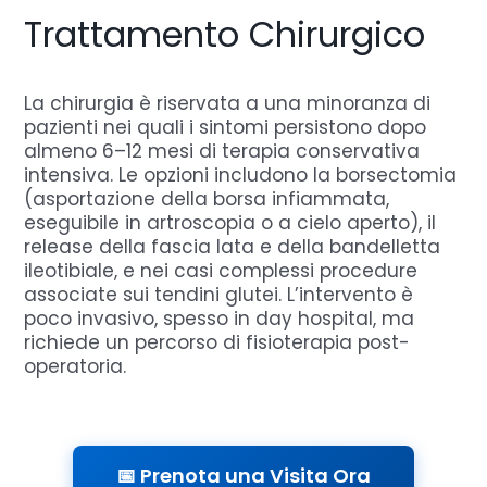
Trattamento Chirurgico
La chirurgia è riservata a una minoranza di
pazienti nei quali i sintomi persistono dopo
almeno 6–12 mesi di terapia conservativa
intensiva. Le opzioni includono la borsectomia
(asportazione della borsa infiammata,
eseguibile in artroscopia o a cielo aperto), il
release della fascia lata e della bandelletta
ileotibiale, e nei casi complessi procedure
associate sui tendini glutei. L’intervento è
poco invasivo, spesso in day hospital, ma
richiede un percorso di fisioterapia post-
operatoria.
📅 Prenota una Visita Ora