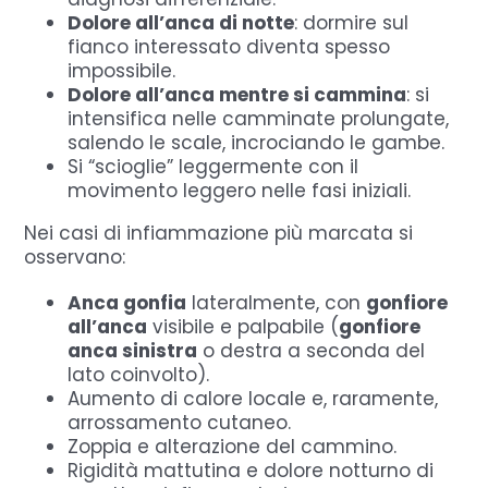
Dolore all’anca di notte
: dormire sul
fianco interessato diventa spesso
impossibile.
Dolore all’anca mentre si cammina
: si
intensifica nelle camminate prolungate,
salendo le scale, incrociando le gambe.
Si “scioglie” leggermente con il
movimento leggero nelle fasi iniziali.
Nei casi di infiammazione più marcata si
osservano:
Anca gonfia
lateralmente, con
gonfiore
all’anca
visibile e palpabile (
gonfiore
anca sinistra
o destra a seconda del
lato coinvolto).
Aumento di calore locale e, raramente,
arrossamento cutaneo.
Zoppia e alterazione del cammino.
Rigidità mattutina e dolore notturno di