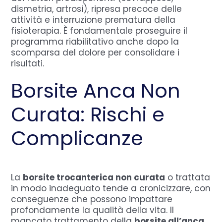
dismetria, artrosi), ripresa precoce delle
attività e interruzione prematura della
fisioterapia. È fondamentale proseguire il
programma riabilitativo anche dopo la
scomparsa del dolore per consolidare i
risultati.
Borsite Anca Non
Curata: Rischi e
Complicanze
La
borsite trocanterica non curata
o trattata
in modo inadeguato tende a cronicizzare, con
conseguenze che possono impattare
profondamente la qualità della vita. Il
mancato trattamento della
borsite all’anca