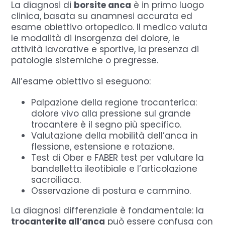
La diagnosi di
borsite anca
è in primo luogo
clinica, basata su anamnesi accurata ed
esame obiettivo ortopedico. Il medico valuta
le modalità di insorgenza del dolore, le
attività lavorative e sportive, la presenza di
patologie sistemiche o pregresse.
All’esame obiettivo si eseguono:
Palpazione della regione trocanterica:
dolore vivo alla pressione sul grande
trocantere è il segno più specifico.
Valutazione della mobilità dell’anca in
flessione, estensione e rotazione.
Test di Ober e FABER test per valutare la
bandelletta ileotibiale e l’articolazione
sacroiliaca.
Osservazione di postura e cammino.
La diagnosi differenziale è fondamentale: la
trocanterite all’anca
può essere confusa con