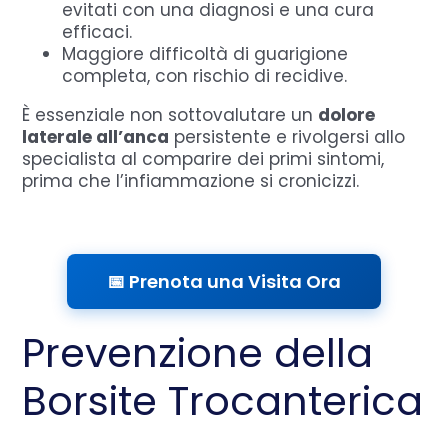
evitati con una diagnosi e una cura
efficaci.
Maggiore difficoltà di guarigione
completa, con rischio di recidive.
È essenziale non sottovalutare un
dolore
laterale all’anca
persistente e rivolgersi allo
specialista al comparire dei primi sintomi,
prima che l’infiammazione si cronicizzi.
📅 Prenota una Visita Ora
Prevenzione della
Borsite Trocanterica