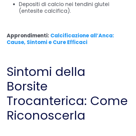
Depositi di calcio nei tendini glutei
(entesite calcifica).
Approndimenti:
Calcificazione all’Anca:
Cause, Sintomi e Cure Efficaci
Sintomi della
Borsite
Trocanterica: Come
Riconoscerla