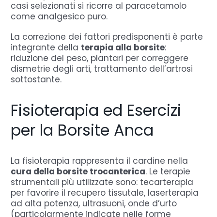
casi selezionati si ricorre al paracetamolo
come analgesico puro.
La correzione dei fattori predisponenti è parte
integrante della
terapia alla borsite
:
riduzione del peso, plantari per correggere
dismetrie degli arti, trattamento dell’artrosi
sottostante.
Fisioterapia ed Esercizi
per la Borsite Anca
La fisioterapia rappresenta il cardine nella
cura della borsite trocanterica
. Le terapie
strumentali più utilizzate sono: tecarterapia
per favorire il recupero tissutale, laserterapia
ad alta potenza, ultrasuoni, onde d’urto
(particolarmente indicate nelle forme