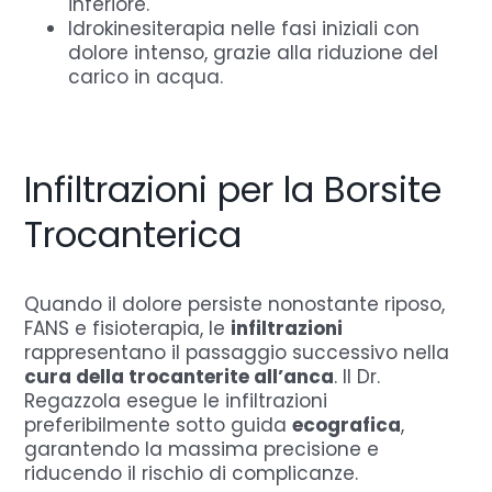
inferiore.
Idrokinesiterapia nelle fasi iniziali con
dolore intenso, grazie alla riduzione del
carico in acqua.
Infiltrazioni per la Borsite
Trocanterica
Quando il dolore persiste nonostante riposo,
FANS e fisioterapia, le
infiltrazioni
rappresentano il passaggio successivo nella
cura della trocanterite all’anca
. Il Dr.
Regazzola esegue le infiltrazioni
preferibilmente sotto guida
ecografica
,
garantendo la massima precisione e
riducendo il rischio di complicanze.