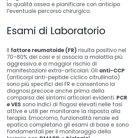
la qualità ossea e pianificare con anticipo
l’eventuale percorso chirurgico.
Esami di Laboratorio
Il
fattore reumatoide (FR)
risulta positivo nel
70–80% dei casi e si associa a malattia più
aggressiva e a maggior rischio di
manifestazioni extra-articolari. Gli
anti-CCP
(anticorpi anti-peptide ciclico citrullinato)
sono più specifici del FR e consentono la
diagnosi precoce anche prima della
comparsa dei sintomi articolari evidenti.
PCR
e VES
sono indici di flogosi elevati nelle fasi
attive e utili per monitorare la risposta alla
terapia. Emocromo, funzionalità renale ed
epatica completano gli esami di base e sono
fondamentali per il monitoraggio della