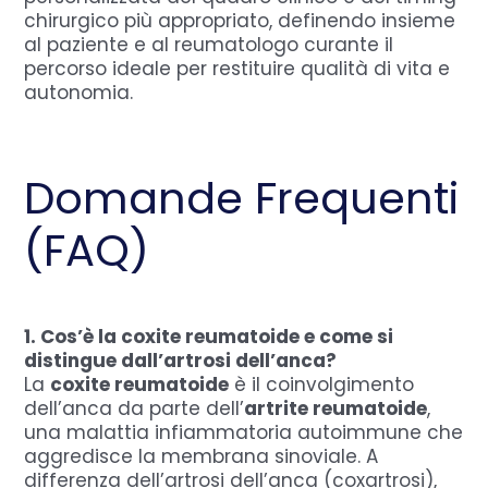
chirurgico più appropriato, definendo insieme
al paziente e al reumatologo curante il
percorso ideale per restituire qualità di vita e
autonomia.
Domande Frequenti
(FAQ)
1. Cos’è la coxite reumatoide e come si
distingue dall’artrosi dell’anca?
La
coxite reumatoide
è il coinvolgimento
dell’anca da parte dell’
artrite reumatoide
,
una malattia infiammatoria autoimmune che
aggredisce la membrana sinoviale. A
differenza dell’artrosi dell’anca (coxartrosi),