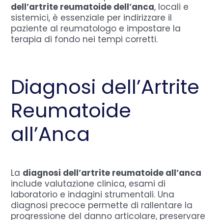
dell’artrite reumatoide dell’anca
, locali e
sistemici, è essenziale per indirizzare il
paziente al reumatologo e impostare la
terapia di fondo nei tempi corretti.
Diagnosi dell’Artrite
Reumatoide
all’Anca
La
diagnosi dell’artrite reumatoide all’anca
include valutazione clinica, esami di
laboratorio e indagini strumentali. Una
diagnosi precoce permette di rallentare la
progressione del danno articolare, preservare