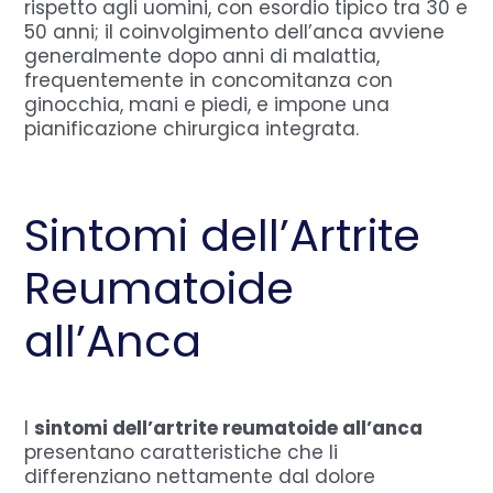
rispetto agli uomini, con esordio tipico tra 30 e
50 anni; il coinvolgimento dell’anca avviene
generalmente dopo anni di malattia,
frequentemente in concomitanza con
ginocchia, mani e piedi, e impone una
pianificazione chirurgica integrata.
Sintomi dell’Artrite
Reumatoide
all’Anca
I
sintomi dell’artrite reumatoide all’anca
presentano caratteristiche che li
differenziano nettamente dal dolore