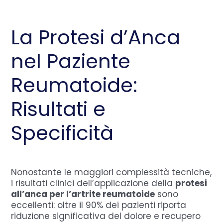
La Protesi d’Anca
nel Paziente
Reumatoide:
Risultati e
Specificità
Nonostante le maggiori complessità tecniche,
i risultati clinici dell’applicazione della
protesi
all’anca per l’artrite reumatoide
sono
eccellenti: oltre il 90% dei pazienti riporta
riduzione significativa del dolore e recupero