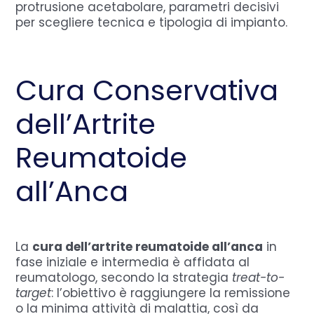
protrusione acetabolare, parametri decisivi
per scegliere tecnica e tipologia di impianto.
Cura Conservativa
dell’Artrite
Reumatoide
all’Anca
La
cura dell’artrite reumatoide all’anca
in
fase iniziale e intermedia è affidata al
reumatologo, secondo la strategia
treat-to-
target
: l’obiettivo è raggiungere la remissione
o la minima attività di malattia, così da