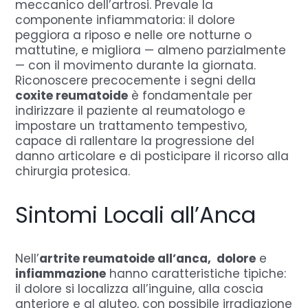
meccanico dell’artrosi. Prevale la
componente infiammatoria: il dolore
peggiora a riposo e nelle ore notturne o
mattutine, e migliora — almeno parzialmente
— con il movimento durante la giornata.
Riconoscere precocemente i segni della
coxite reumatoide
è fondamentale per
indirizzare il paziente al reumatologo e
impostare un trattamento tempestivo,
capace di rallentare la progressione del
danno articolare e di posticipare il ricorso alla
chirurgia protesica.
Sintomi Locali all’Anca
Nell’
artrite reumatoide all’anca, dolore
e
infiammazione
hanno caratteristiche tipiche:
il dolore si localizza all’inguine, alla coscia
anteriore e al gluteo, con possibile irradiazione