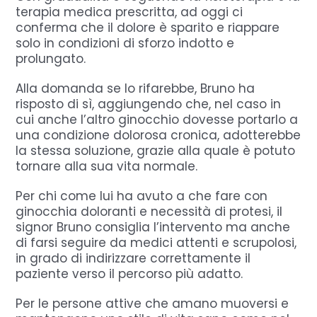
terapia medica prescritta, ad oggi ci
conferma che il dolore è sparito e riappare
solo in condizioni di sforzo indotto e
prolungato.
Alla domanda se lo rifarebbe, Bruno ha
risposto di sì, aggiungendo che, nel caso in
cui anche l’altro ginocchio dovesse portarlo a
una condizione dolorosa cronica, adotterebbe
la stessa soluzione, grazie alla quale è potuto
tornare alla sua vita normale.
Per chi come lui ha avuto a che fare con
ginocchia doloranti e necessità di protesi, il
signor Bruno consiglia l’intervento ma anche
di farsi seguire da medici attenti e scrupolosi,
in grado di indirizzare correttamente il
paziente verso il percorso più adatto.
Per le persone attive che amano muoversi e