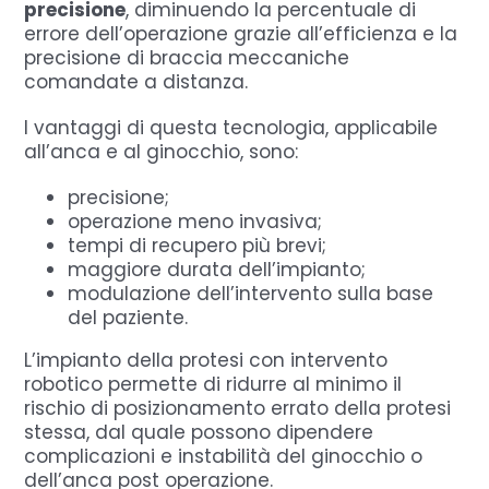
precisione
, diminuendo la percentuale di
errore dell’operazione grazie all’efficienza e la
precisione di braccia meccaniche
comandate a distanza.
I vantaggi di questa tecnologia, applicabile
all’anca e al ginocchio, sono:
precisione;
operazione meno invasiva;
tempi di recupero più brevi;
maggiore durata dell’impianto;
modulazione dell’intervento sulla base
del paziente.
L’impianto della protesi con intervento
robotico permette di ridurre al minimo il
rischio di posizionamento errato della protesi
stessa, dal quale possono dipendere
complicazioni e instabilità del ginocchio o
dell’anca post operazione.