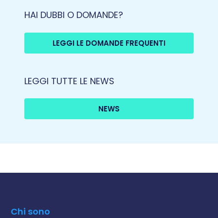
HAI DUBBI O DOMANDE?
LEGGI LE DOMANDE FREQUENTI
LEGGI TUTTE LE NEWS
NEWS
Chi sono