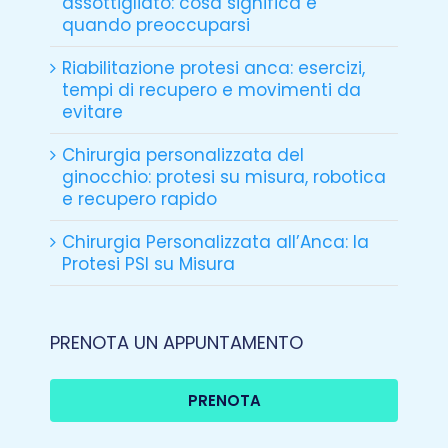
assottigliato: cosa significa e
quando preoccuparsi
Riabilitazione protesi anca: esercizi,
tempi di recupero e movimenti da
evitare
Chirurgia personalizzata del
ginocchio: protesi su misura, robotica
e recupero rapido
Chirurgia Personalizzata all’Anca: la
Protesi PSI su Misura
PRENOTA UN APPUNTAMENTO
PRENOTA