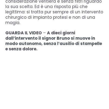
considerazione veritiera e senza filtri riguardo
la sua scelta. Ed è una risposta più che
legittima: si tratta pur sempre di un intervento
chirurgico di impianto protesi e non di una
magia.
GUARDA IL VIDEO
–
A dieci giorni
dall’intervento il signor Bruno si muove in
modo autonomo, senza l’ausilio di stampelle
e senza dolore.