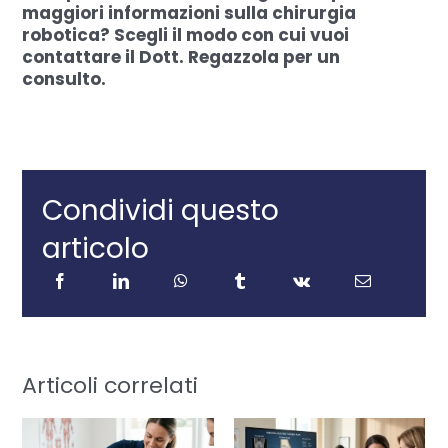
maggiori informazioni sulla chirurgia
robotica? Scegli il modo con cui vuoi
contattare il Dott. Regazzola per un
consulto.
Condividi questo
articolo