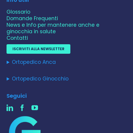
Glossario
Domande Frequenti
News e Info per mantenere anche e
ginocchia in salute
Contatti
ISCRIVITI ALLA NEWSLETTER
Ortopedico Anca
Ortopedico Ginocchio
Seguici