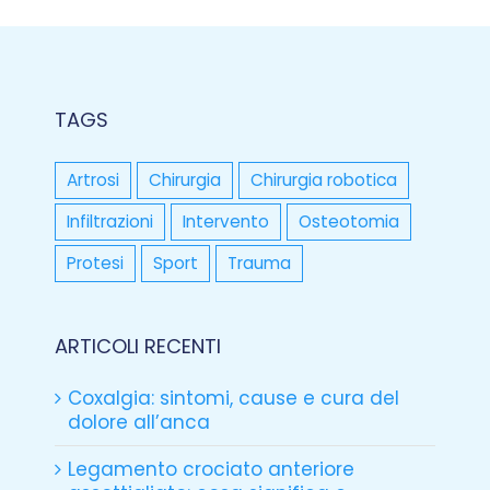
TAGS
Artrosi
Chirurgia
Chirurgia robotica
Infiltrazioni
Intervento
Osteotomia
Protesi
Sport
Trauma
ARTICOLI RECENTI
Coxalgia: sintomi, cause e cura del
dolore all’anca
Legamento crociato anteriore