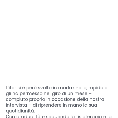
L’iter si è però svolto in modo snello, rapido e
gli ha permesso nel giro di un mese –
compiuto proprio in occasione della nostra
intervista – di riprendere in mano la sua
quotidianità.
Con gradualità e seguendo la fisioterapia e la