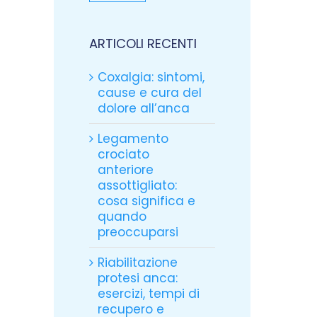
ARTICOLI RECENTI
Coxalgia: sintomi,
cause e cura del
dolore all’anca
Legamento
crociato
anteriore
assottigliato:
cosa significa e
quando
preoccuparsi
Riabilitazione
protesi anca:
esercizi, tempi di
recupero e