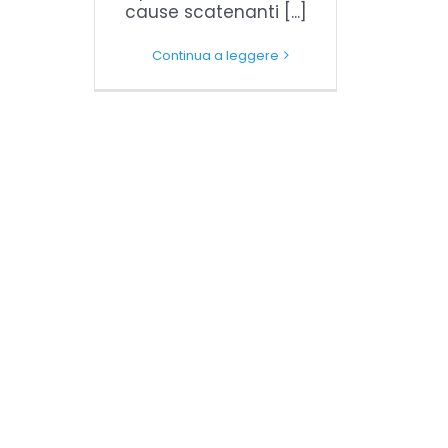
cause scatenanti [...]
Continua a leggere