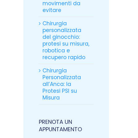
movimenti da
evitare
Chirurgia
personalizzata
del ginocchio:
protesi su misura,
robotica e
recupero rapido
Chirurgia
Personalizzata
all’Anca: la
Protesi PSI su
Misura
PRENOTA UN
APPUNTAMENTO