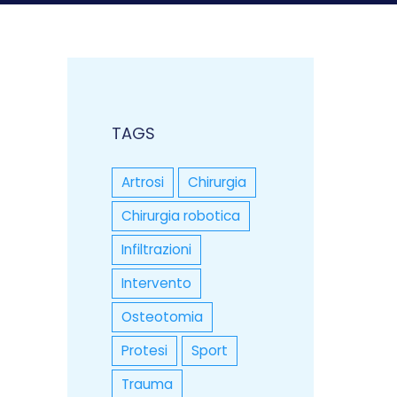
TAGS
Artrosi
Chirurgia
Chirurgia robotica
Infiltrazioni
Intervento
Osteotomia
Protesi
Sport
Trauma