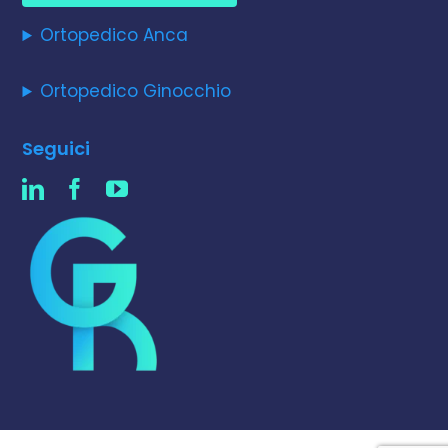
Ortopedico Anca
Ortopedico Ginocchio
Seguici