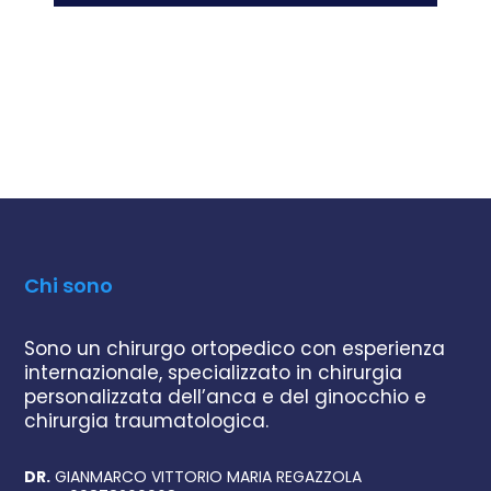
Chi sono
Sono un chirurgo ortopedico con esperienza
internazionale, specializzato in chirurgia
personalizzata dell’anca e del ginocchio e
chirurgia traumatologica.
DR.
GIANMARCO VITTORIO MARIA REGAZZOLA